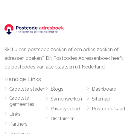
Wilt u een postcode zoeken of een adres zoeken of
adressen zoeken? Dit Postcodes Adressenboek heeft
de postcodes van alle plaatsen uit Nederland.
Handige Links
Grootste steden
Blogs
Dashboard
Grootste
Samenwerken
Sitemap
gemeentes
Privacybeleid
Postcode kaart
Links
Disclaimer
Partners
Provincies