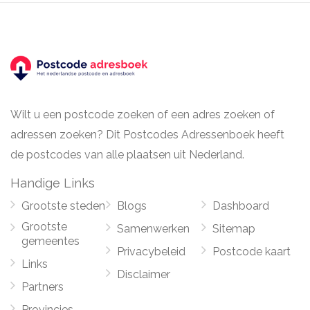
Wilt u een postcode zoeken of een adres zoeken of
adressen zoeken? Dit Postcodes Adressenboek heeft
de postcodes van alle plaatsen uit Nederland.
Handige Links
Grootste steden
Blogs
Dashboard
Grootste
Samenwerken
Sitemap
gemeentes
Privacybeleid
Postcode kaart
Links
Disclaimer
Partners
Provincies