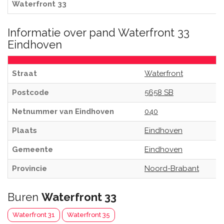
Waterfront 33
Informatie over pand Waterfront 33
Eindhoven
Straat
Waterfront
Postcode
5658 SB
Netnummer van Eindhoven
040
Plaats
Eindhoven
Gemeente
Eindhoven
Provincie
Noord-Brabant
Buren
Waterfront 33
Waterfront 31
Waterfront 35