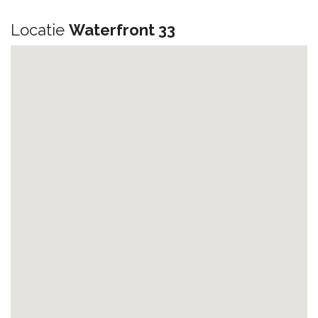
Locatie
Waterfront 33