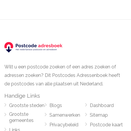
Wilt u een postcode zoeken of een adres zoeken of
adressen zoeken? Dit Postcodes Adressenboek heeft
de postcodes van alle plaatsen uit Nederland.
Handige Links
Grootste steden
Blogs
Dashboard
Grootste
Samenwerken
Sitemap
gemeentes
Privacybeleid
Postcode kaart
Links