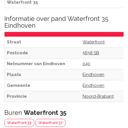
Waterfront 35
Informatie over pand Waterfront 35
Eindhoven
Straat
Waterfront
Postcode
5658 SB
Netnummer van Eindhoven
040
Plaats
Eindhoven
Gemeente
Eindhoven
Provincie
Noord-Brabant
Buren
Waterfront 35
Waterfront 33
Waterfront 37