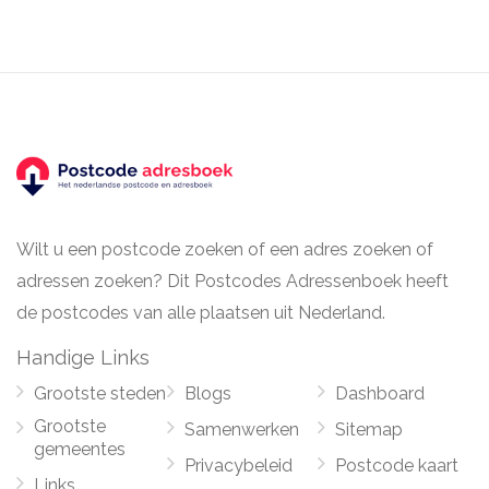
Wilt u een postcode zoeken of een adres zoeken of
adressen zoeken? Dit Postcodes Adressenboek heeft
de postcodes van alle plaatsen uit Nederland.
Handige Links
Grootste steden
Blogs
Dashboard
Grootste
Samenwerken
Sitemap
gemeentes
Privacybeleid
Postcode kaart
Links