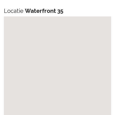
Locatie
Waterfront 35