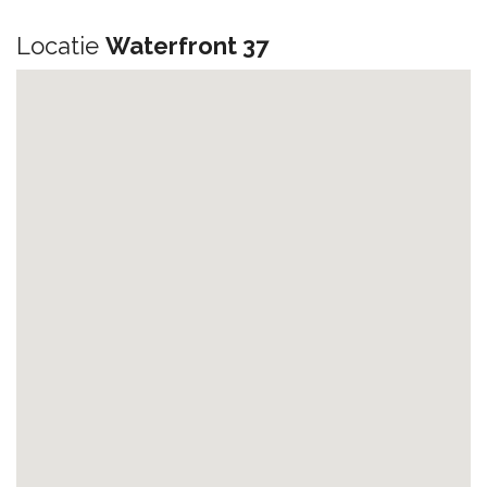
Locatie
Waterfront 37