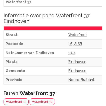
Waterfront 37
Informatie over pand Waterfront 37
Eindhoven
Straat
Waterfront
Postcode
5658 SB
Netnummer van Eindhoven
040
Plaats
Eindhoven
Gemeente
Eindhoven
Provincie
Noord-Brabant
Buren
Waterfront 37
Waterfront 35
Waterfront 39