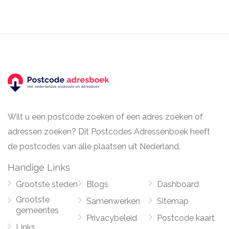
Wilt u een postcode zoeken of een adres zoeken of
adressen zoeken? Dit Postcodes Adressenboek heeft
de postcodes van alle plaatsen uit Nederland.
Handige Links
Grootste steden
Blogs
Dashboard
Grootste
Samenwerken
Sitemap
gemeentes
Privacybeleid
Postcode kaart
Links