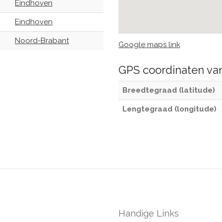
Eindhoven
Eindhoven
Noord-Brabant
Google maps link
GPS coordinaten v
Breedtegraad (latitude)
Lengtegraad (longitude)
Handige Links