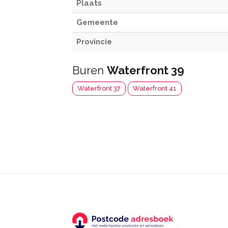
Plaats
Gemeente
Provincie
Buren
Waterfront 39
Waterfront 37
Waterfront 41