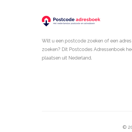
Wilt u een postcode zoeken of een adres
zoeken? Dit Postcodes Adressenboek hee
plaatsen uit Nederland.
© 20