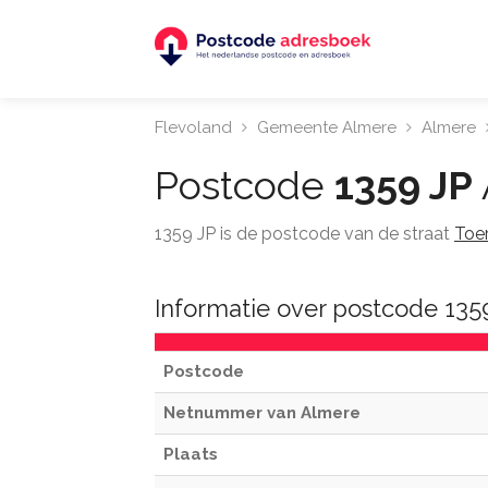
Flevoland
Gemeente Almere
Almere
Postcode
1359 JP
1359 JP is de postcode van de straat
Toe
Informatie over postcode 135
Postcode
Netnummer van Almere
Plaats