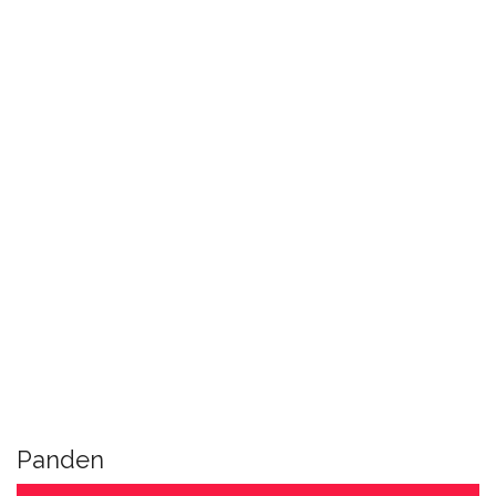
Panden