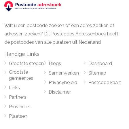
Wilt u een postcode zoeken of een adres zoeken of
adressen zoeken? Dit Postcodes Adressenboek heeft
de postcodes van alle plaatsen uit Nederland.
Handige Links
Grootste steden
Blogs
Dashboard
Grootste
Samenwerken
Sitemap
gemeentes
Privacybeleid
Postcode kaart
Links
Disclaimer
Partners
Provincies
Plaatsen