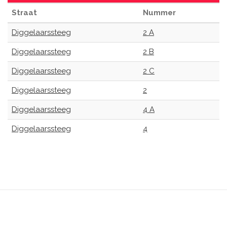
Straat
Nummer
Diggelaarssteeg
2 A
Diggelaarssteeg
2 B
Diggelaarssteeg
2 C
Diggelaarssteeg
2
Diggelaarssteeg
4 A
Diggelaarssteeg
4