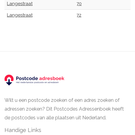
Langestraat
70
Langestraat
72
Wilt u een postcode zoeken of een adres zoeken of
adressen zoeken? Dit Postcodes Adressenboek heeft
de postcodes van alle plaatsen uit Nederland.
Handige Links