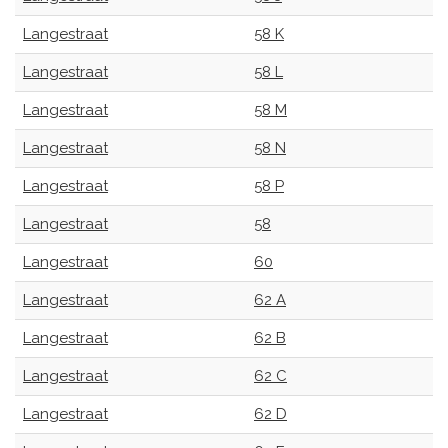
Langestraat
58 K
Langestraat
58 L
Langestraat
58 M
Langestraat
58 N
Langestraat
58 P
Langestraat
58
Langestraat
60
Langestraat
62 A
Langestraat
62 B
Langestraat
62 C
Langestraat
62 D