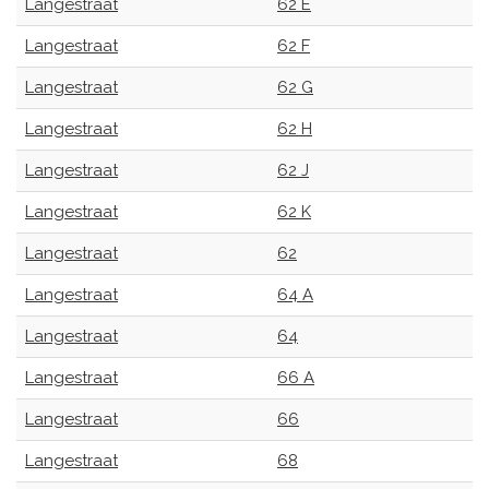
Langestraat
62 E
Langestraat
62 F
Langestraat
62 G
Langestraat
62 H
Langestraat
62 J
Langestraat
62 K
Langestraat
62
Langestraat
64 A
Langestraat
64
Langestraat
66 A
Langestraat
66
Langestraat
68