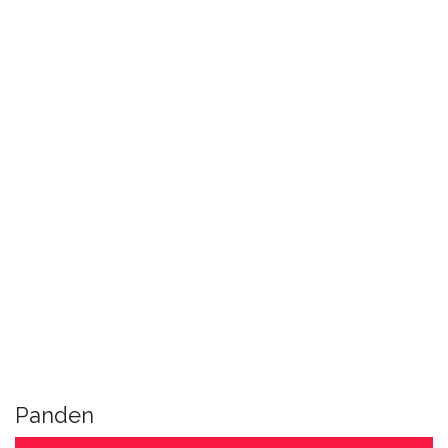
Panden