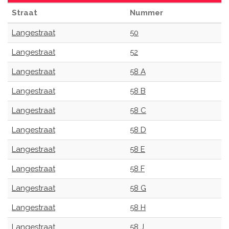
Straat
Nummer
Langestraat
50
Langestraat
52
Langestraat
58 A
Langestraat
58 B
Langestraat
58 C
Langestraat
58 D
Langestraat
58 E
Langestraat
58 F
Langestraat
58 G
Langestraat
58 H
Langestraat
58 J