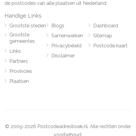
de postcodes van alle plaatsen uit Nederland.
Handige Links
Grootste steden
Blogs
Dashboard
Grootste
Samenwerken
Sitemap
gemeentes
Privacybeleid
Postcode kaart
Links
Disclaimer
Partners
Provincies
Plaatsen
© 2009-2026 Postcodeadresboek.nl. Alle rechten onder
voorbehoud.