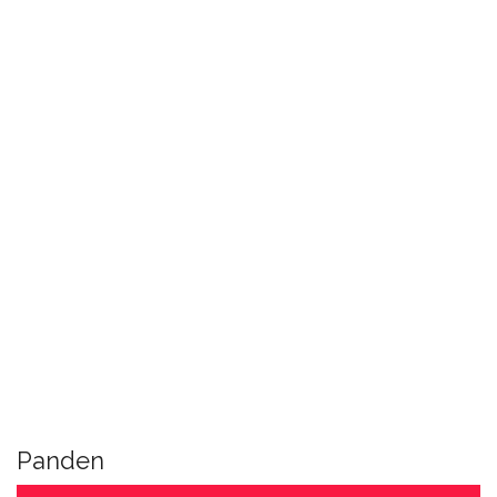
Panden