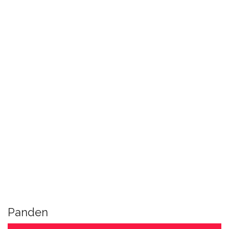
Panden