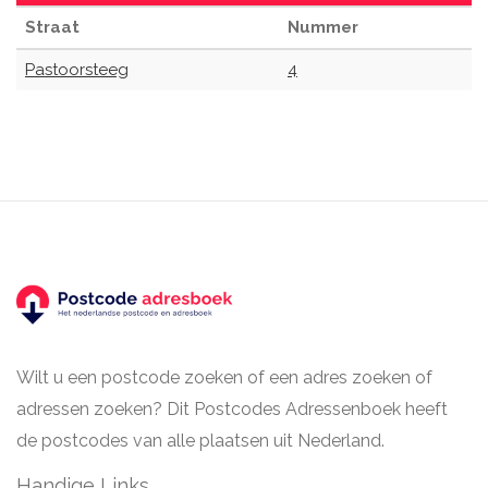
Straat
Nummer
Pastoorsteeg
4
Wilt u een postcode zoeken of een adres zoeken of
adressen zoeken? Dit Postcodes Adressenboek heeft
de postcodes van alle plaatsen uit Nederland.
Handige Links