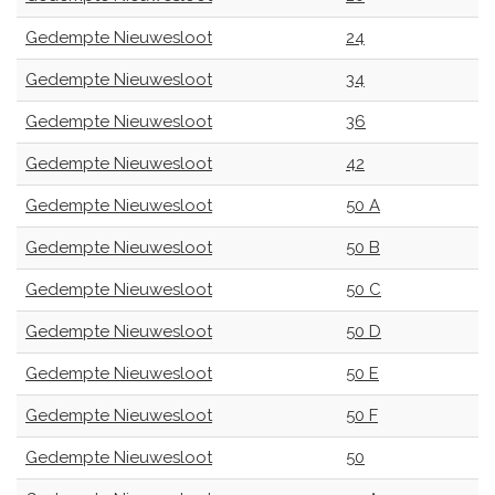
Gedempte Nieuwesloot
24
Gedempte Nieuwesloot
34
Gedempte Nieuwesloot
36
Gedempte Nieuwesloot
42
Gedempte Nieuwesloot
50 A
Gedempte Nieuwesloot
50 B
Gedempte Nieuwesloot
50 C
Gedempte Nieuwesloot
50 D
Gedempte Nieuwesloot
50 E
Gedempte Nieuwesloot
50 F
Gedempte Nieuwesloot
50