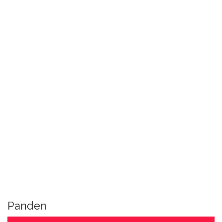
Panden