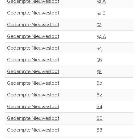
Gedempte Nieuwesloot
52 A
Gedempte Nieuwesloot
52 B
Gedempte Nieuwesloot
52
Gedempte Nieuwesloot
54 A
Gedempte Nieuwesloot
54
Gedempte Nieuwesloot
56
Gedempte Nieuwesloot
58
Gedempte Nieuwesloot
60
Gedempte Nieuwesloot
62
Gedempte Nieuwesloot
64
Gedempte Nieuwesloot
66
Gedempte Nieuwesloot
68