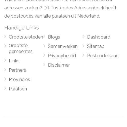
adressen zoeken? Dit Postcodes Adressenboek heeft
de postcodes van alle plaatsen uit Nederland.
Handige Links
Grootste steden
Blogs
Dashboard
Grootste
Samenwerken
Sitemap
gemeentes
Privacybeleid
Postcode kaart
Links
Disclaimer
Partners
Provincies
Plaatsen