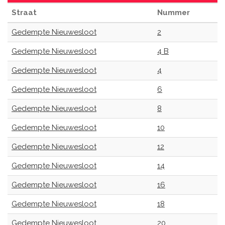
Straat
Nummer
Gedempte Nieuwesloot
2
Gedempte Nieuwesloot
4 B
Gedempte Nieuwesloot
4
Gedempte Nieuwesloot
6
Gedempte Nieuwesloot
8
Gedempte Nieuwesloot
10
Gedempte Nieuwesloot
12
Gedempte Nieuwesloot
14
Gedempte Nieuwesloot
16
Gedempte Nieuwesloot
18
Gedempte Nieuwesloot
20