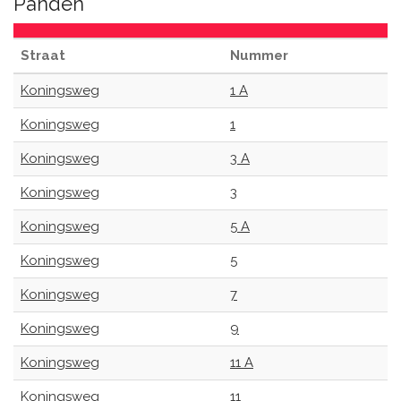
Panden
Straat
Nummer
Koningsweg
1 A
Koningsweg
1
Koningsweg
3 A
Koningsweg
3
Koningsweg
5 A
Koningsweg
5
Koningsweg
7
Koningsweg
9
Koningsweg
11 A
Koningsweg
11