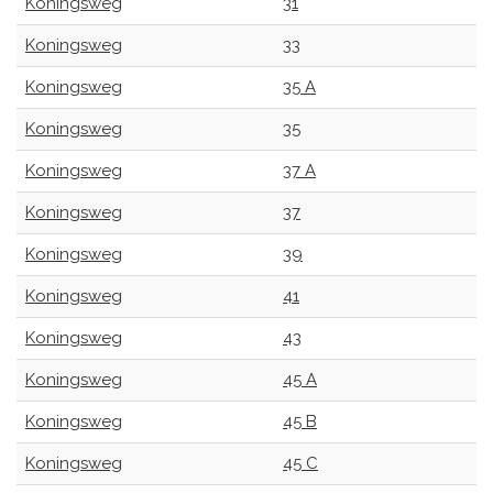
Koningsweg
31
Koningsweg
33
Koningsweg
35 A
Koningsweg
35
Koningsweg
37 A
Koningsweg
37
Koningsweg
39
Koningsweg
41
Koningsweg
43
Koningsweg
45 A
Koningsweg
45 B
Koningsweg
45 C