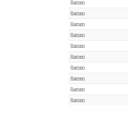
Ramen
Ramen
Ramen
Ramen
Ramen
Ramen
Ramen
Ramen
Ramen
Ramen