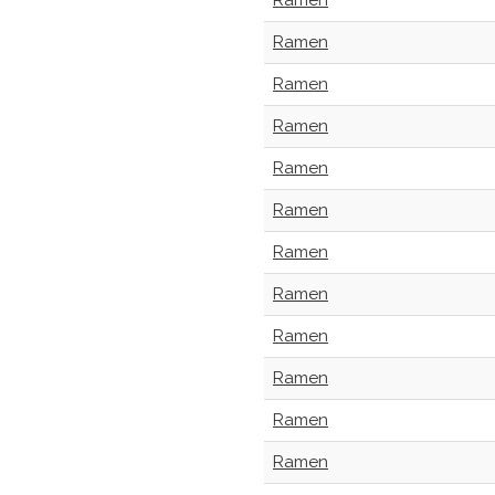
Ramen
Ramen
Ramen
Ramen
Ramen
Ramen
Ramen
Ramen
Ramen
Ramen
Ramen
Ramen