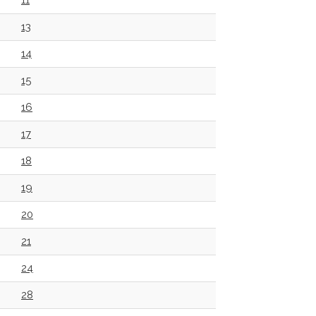
11
13
14
15
16
17
18
19
20
21
24
28