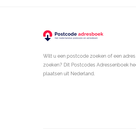
Wilt u een postcode zoeken of een adres
zoeken? Dit Postcodes Adressenboek hee
plaatsen uit Nederland.