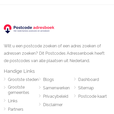
Wilt u een postcode zoeken of een adres zoeken of
adressen zoeken? Dit Postcodes Adressenboek heeft
de postcodes van alle plaatsen uit Nederland.
Handige Links
Grootste steden
Blogs
Dashboard
Grootste
Samenwerken
Sitemap
gemeentes
Privacybeleid
Postcode kaart
Links
Disclaimer
Partners