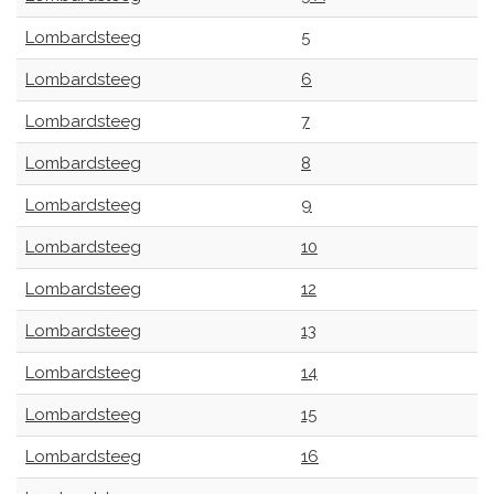
Lombardsteeg
5
Lombardsteeg
6
Lombardsteeg
7
Lombardsteeg
8
Lombardsteeg
9
Lombardsteeg
10
Lombardsteeg
12
Lombardsteeg
13
Lombardsteeg
14
Lombardsteeg
15
Lombardsteeg
16