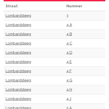
Straat
Nummer
Lombardsteeg
3
Lombardsteeg
4 A
Lombardsteeg
4 B
Lombardsteeg
4 C
Lombardsteeg
4 D
Lombardsteeg
4 E
Lombardsteeg
4 F
Lombardsteeg
4 G
Lombardsteeg
4 H
Lombardsteeg
4 J
Lombardsteeg
5 A