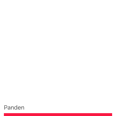
Panden