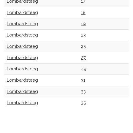
Lombardsteeg
17
Lombardsteeg
18
Lombardsteeg
19
Lombardsteeg
23
Lombardsteeg
25
Lombardsteeg
27
Lombardsteeg
29
Lombardsteeg
31
Lombardsteeg
33
Lombardsteeg
35