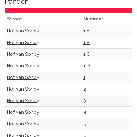
Panden
Straat
Nummer
Hof van Sonoy
1 A
Hof van Sonoy
1 B
Hof van Sonoy
1 C
Hof van Sonoy
1 D
Hof van Sonoy
1
Hof van Sonoy
2
Hof van Sonoy
3
Hof van Sonoy
4
Hof van Sonoy
5
Hof van Sonoy
6