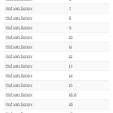
Hof van Sonoy
7
Hof van Sonoy
8
Hof van Sonoy
9
Hof van Sonoy
10
Hof van Sonoy
11
Hof van Sonoy
12
Hof van Sonoy
13
Hof van Sonoy
14
Hof van Sonoy
15
Hof van Sonoy
16 A
Hof van Sonoy
16