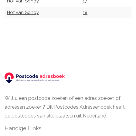
Hof van Sonoy
17
Hof van Sonoy
18
Wilt u een postcode zoeken of een adres zoeken of
adressen zoeken? Dit Postcodes Adressenboek heeft
de postcodes van alle plaatsen uit Nederland.
Handige Links