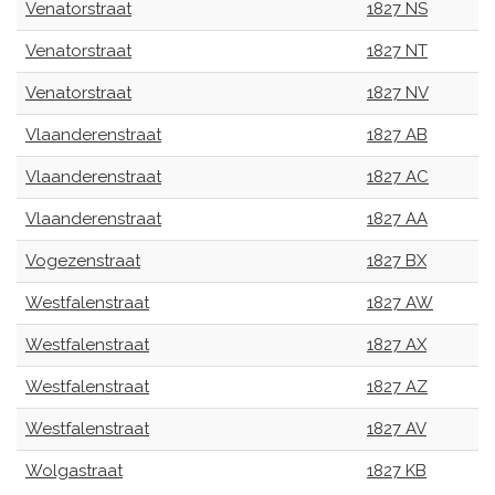
Venatorstraat
1827 NS
Venatorstraat
1827 NT
Venatorstraat
1827 NV
Vlaanderenstraat
1827 AB
Vlaanderenstraat
1827 AC
Vlaanderenstraat
1827 AA
Vogezenstraat
1827 BX
Westfalenstraat
1827 AW
Westfalenstraat
1827 AX
Westfalenstraat
1827 AZ
Westfalenstraat
1827 AV
Wolgastraat
1827 KB