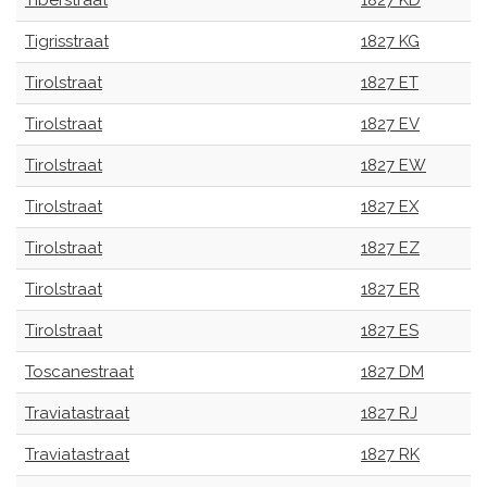
Tiberstraat
1827 KD
Tigrisstraat
1827 KG
Tirolstraat
1827 ET
Tirolstraat
1827 EV
Tirolstraat
1827 EW
Tirolstraat
1827 EX
Tirolstraat
1827 EZ
Tirolstraat
1827 ER
Tirolstraat
1827 ES
Toscanestraat
1827 DM
Traviatastraat
1827 RJ
Traviatastraat
1827 RK