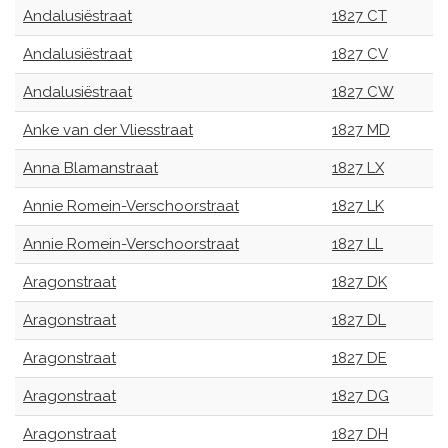
Andalusiëstraat
1827 CT
Andalusiëstraat
1827 CV
Andalusiëstraat
1827 CW
Anke van der Vliesstraat
1827 MD
Anna Blamanstraat
1827 LX
Annie Romein-Verschoorstraat
1827 LK
Annie Romein-Verschoorstraat
1827 LL
Aragonstraat
1827 DK
Aragonstraat
1827 DL
Aragonstraat
1827 DE
Aragonstraat
1827 DG
Aragonstraat
1827 DH