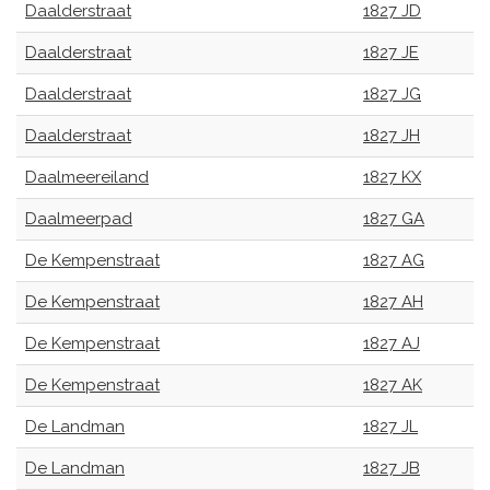
Daalderstraat
1827 JD
Daalderstraat
1827 JE
Daalderstraat
1827 JG
Daalderstraat
1827 JH
Daalmeereiland
1827 KX
Daalmeerpad
1827 GA
De Kempenstraat
1827 AG
De Kempenstraat
1827 AH
De Kempenstraat
1827 AJ
De Kempenstraat
1827 AK
De Landman
1827 JL
De Landman
1827 JB