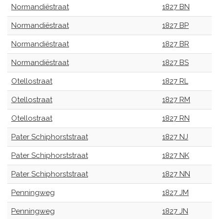
Normandiëstraat
1827 BN
Normandiëstraat
1827 BP
Normandiëstraat
1827 BR
Normandiëstraat
1827 BS
Otellostraat
1827 RL
Otellostraat
1827 RM
Otellostraat
1827 RN
Pater Schiphorststraat
1827 NJ
Pater Schiphorststraat
1827 NK
Pater Schiphorststraat
1827 NN
Penningweg
1827 JM
Penningweg
1827 JN