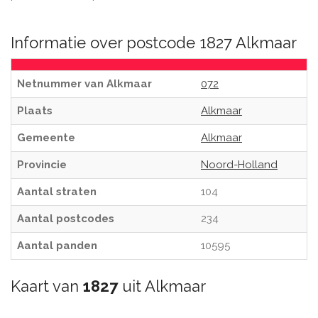
Informatie over postcode 1827 Alkmaar
Netnummer van Alkmaar
072
Plaats
Alkmaar
Gemeente
Alkmaar
Provincie
Noord-Holland
Aantal straten
104
Aantal postcodes
234
Aantal panden
10595
Kaart van
1827
uit Alkmaar