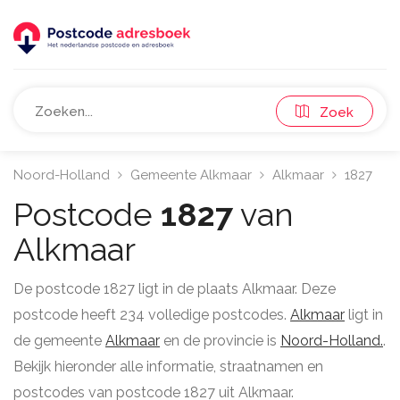
Zoek
Noord-Holland
Gemeente Alkmaar
Alkmaar
1827
Postcode
1827
van
Alkmaar
De postcode 1827 ligt in de plaats Alkmaar. Deze
postcode heeft 234 volledige postcodes.
Alkmaar
ligt in
de gemeente
Alkmaar
en de provincie is
Noord-Holland.
.
Bekijk hieronder alle informatie, straatnamen en
postcodes van postcode 1827 uit Alkmaar.