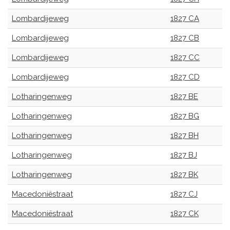
Lombardijeweg
1827 CA
Lombardijeweg
1827 CB
Lombardijeweg
1827 CC
Lombardijeweg
1827 CD
Lotharingenweg
1827 BE
Lotharingenweg
1827 BG
Lotharingenweg
1827 BH
Lotharingenweg
1827 BJ
Lotharingenweg
1827 BK
Macedoniëstraat
1827 CJ
Macedoniëstraat
1827 CK