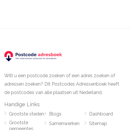
Wilt u een postcode zoeken of een adres zoeken of
adressen zoeken? Dit Postcodes Adressenboek heeft
de postcodes van alle plaatsen uit Nederland.
Handige Links
Grootste steden
Blogs
Dashboard
Grootste
Samenwerken
Sitemap
gemeentes