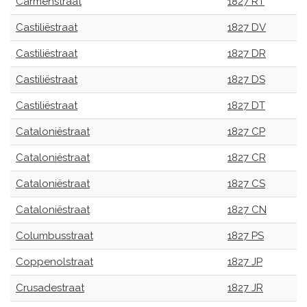
Carmenstraat
1827 RT
Castiliëstraat
1827 DV
Castiliëstraat
1827 DR
Castiliëstraat
1827 DS
Castiliëstraat
1827 DT
Cataloniëstraat
1827 CP
Cataloniëstraat
1827 CR
Cataloniëstraat
1827 CS
Cataloniëstraat
1827 CN
Columbusstraat
1827 PS
Coppenolstraat
1827 JP
Crusadestraat
1827 JR