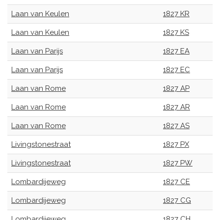
Laan van Keulen
1827 KR
Laan van Keulen
1827 KS
Laan van Parijs
1827 EA
Laan van Parijs
1827 EC
Laan van Rome
1827 AP
Laan van Rome
1827 AR
Laan van Rome
1827 AS
Livingstonestraat
1827 PX
Livingstonestraat
1827 PW
Lombardijeweg
1827 CE
Lombardijeweg
1827 CG
Lombardijeweg
1827 CH