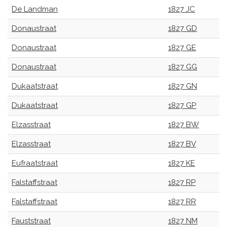
De Landman
1827 JC
Donaustraat
1827 GD
Donaustraat
1827 GE
Donaustraat
1827 GG
Dukaatstraat
1827 GN
Dukaatstraat
1827 GP
Elzasstraat
1827 BW
Elzasstraat
1827 BV
Eufraatstraat
1827 KE
Falstaffstraat
1827 RP
Falstaffstraat
1827 RR
Fauststraat
1827 NM