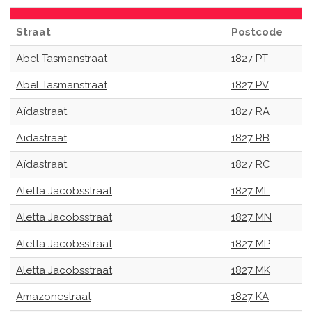
Straat
Postcode
Abel Tasmanstraat
1827 PT
Abel Tasmanstraat
1827 PV
Aïdastraat
1827 RA
Aïdastraat
1827 RB
Aïdastraat
1827 RC
Aletta Jacobsstraat
1827 ML
Aletta Jacobsstraat
1827 MN
Aletta Jacobsstraat
1827 MP
Aletta Jacobsstraat
1827 MK
Amazonestraat
1827 KA