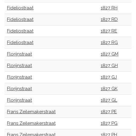
Fideliostraat
1827 RH
Fideliostraat
1827 RD
Fideliostraat
1827 RE
Fideliostraat
1827 RG
Florijnstraat
1827 GM
Florijnstraat
1827 GH
Florijnstraat
1827 GJ
Florijnstraat
1827 GK
Florijnstraat
1827 GL
Frans Zeilemakerstraat
1827 PE
Frans Zeilemakerstraat
1827 PG
Frans Zeilemakerstraat
1827 PH