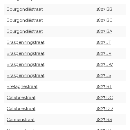
Bourgondiëstraat
1827 BB
Bourgondiëstraat
1827 BC
Bourgondiëstraat
1827 BA
Braspenningstraat
1827 JT
Braspenningstraat
1827 JV
Braspenningstraat
1827 JW
Braspenningstraat
1827 JS
Bretagnestraat
1827 BT
Calabriëstraat
1827 DC
Calabriëstraat
1827 DD
Carmenstraat
1827 RS