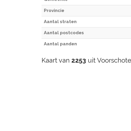
Provincie
Aantal straten
Aantal postcodes
Aantal panden
Kaart van
2253
uit Voorschot