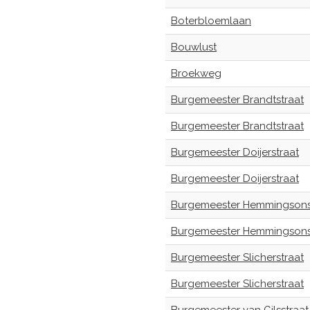
Boterbloemlaan
Bouwlust
Broekweg
Burgemeester Brandtstraat
Burgemeester Brandtstraat
Burgemeester Doijerstraat
Burgemeester Doijerstraat
Burgemeester Hemmingsons
Burgemeester Hemmingsons
Burgemeester Slicherstraat
Burgemeester Slicherstraat