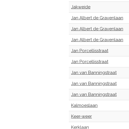
Jakweide
Jan Albert de Gravenlaan
Jan Albert de Gravenlaan
Jan Albert de Gravenlaan
Jan Porcellisstraat
Jan Porcellisstraat
Jan van Banningstraat
Jan van Banningstraat
Jan van Banningstraat
Kalmoeslaan
Keer-weer
Kerklaan