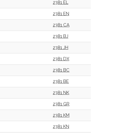
2381 EL
2381 EN
2381 CA
2381 BJ
2381 JH
2381 DX
2381 BC
2381 BE
2381 NK
2381 GR
2381 KM
2381 KN