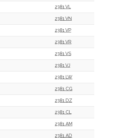
2381 VL
2381 VN
2381 VP
2381 VR
2381 VS
2381 VJ
2381 LW
2381 CG
2381 DZ
2381 CL
2381 AM
2381 AD