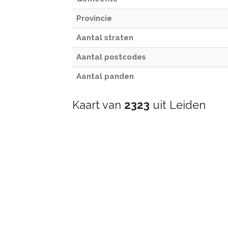
Provincie
Aantal straten
Aantal postcodes
Aantal panden
Kaart van
2323
uit Leiden