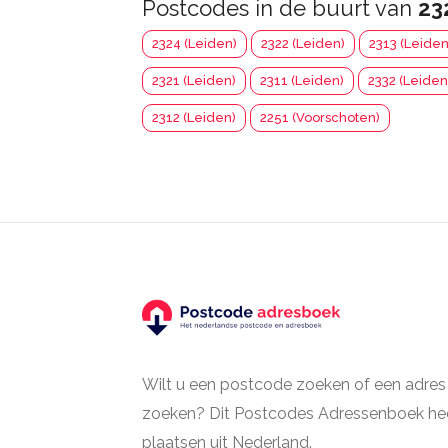
Postcodes in de buurt van
23
2324 (Leiden)
2322 (Leiden)
2313 (Leiden
2321 (Leiden)
2311 (Leiden)
2332 (Leiden
2312 (Leiden)
2251 (Voorschoten)
Wilt u een postcode zoeken of een adres
zoeken? Dit Postcodes Adressenboek hee
plaatsen uit Nederland.