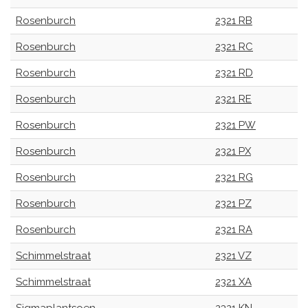
Rosenburch
2321 RB
Rosenburch
2321 RC
Rosenburch
2321 RD
Rosenburch
2321 RE
Rosenburch
2321 PW
Rosenburch
2321 PX
Rosenburch
2321 RG
Rosenburch
2321 PZ
Rosenburch
2321 RA
Schimmelstraat
2321 VZ
Schimmelstraat
2321 XA