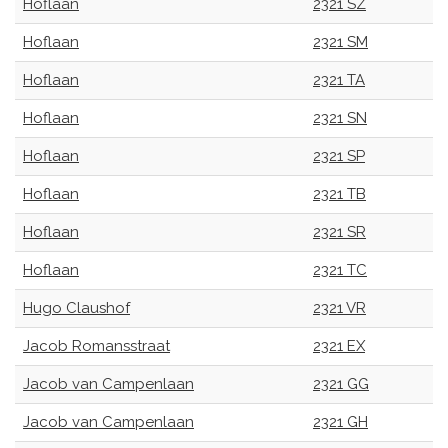
Hoflaan
2321 SZ
Hoflaan
2321 SM
Hoflaan
2321 TA
Hoflaan
2321 SN
Hoflaan
2321 SP
Hoflaan
2321 TB
Hoflaan
2321 SR
Hoflaan
2321 TC
Hugo Claushof
2321 VR
Jacob Romansstraat
2321 EX
Jacob van Campenlaan
2321 GG
Jacob van Campenlaan
2321 GH