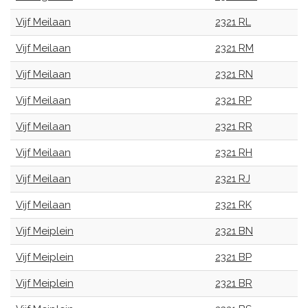
Vijf Meilaan
2321 RL
Vijf Meilaan
2321 RM
Vijf Meilaan
2321 RN
Vijf Meilaan
2321 RP
Vijf Meilaan
2321 RR
Vijf Meilaan
2321 RH
Vijf Meilaan
2321 RJ
Vijf Meilaan
2321 RK
Vijf Meiplein
2321 BN
Vijf Meiplein
2321 BP
Vijf Meiplein
2321 BR