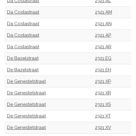
Da Costastraat
2321 AL
Da Costastraat
2321 AM
Da Costastraat
2321 AN
Da Costastraat
2321 AP
Da Costastraat
2321 AR
De Bazelstraat
2321 EG
De Bazelstraat
2321 EH
De Genestetstraat
2321 XP
De Genestetstraat
2321 XR
De Genestetstraat
2321 XS
De Genestetstraat
2321 XT
De Genestetstraat
2321 XV