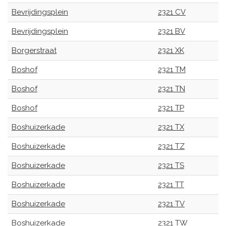
Bevrijdingsplein
2321 CV
Bevrijdingsplein
2321 BV
Borgerstraat
2321 XK
Boshof
2321 TM
Boshof
2321 TN
Boshof
2321 TP
Boshuizerkade
2321 TX
Boshuizerkade
2321 TZ
Boshuizerkade
2321 TS
Boshuizerkade
2321 TT
Boshuizerkade
2321 TV
Boshuizerkade
2321 TW