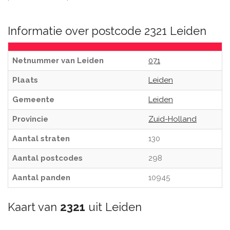
Informatie over postcode 2321 Leiden
Netnummer van Leiden
071
Plaats
Leiden
Gemeente
Leiden
Provincie
Zuid-Holland
Aantal straten
130
Aantal postcodes
298
Aantal panden
10945
Kaart van
2321
uit Leiden