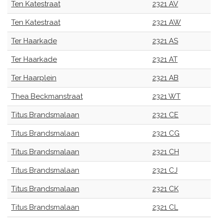
Ten Katestraat
2321 AV
Ten Katestraat
2321 AW
Ter Haarkade
2321 AS
Ter Haarkade
2321 AT
Ter Haarplein
2321 AB
Thea Beckmanstraat
2321 WT
Titus Brandsmalaan
2321 CE
Titus Brandsmalaan
2321 CG
Titus Brandsmalaan
2321 CH
Titus Brandsmalaan
2321 CJ
Titus Brandsmalaan
2321 CK
Titus Brandsmalaan
2321 CL