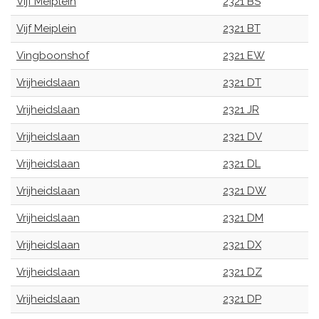
Vijf Meiplein
2321 BS
Vijf Meiplein
2321 BT
Vingboonshof
2321 EW
Vrijheidslaan
2321 DT
Vrijheidslaan
2321 JR
Vrijheidslaan
2321 DV
Vrijheidslaan
2321 DL
Vrijheidslaan
2321 DW
Vrijheidslaan
2321 DM
Vrijheidslaan
2321 DX
Vrijheidslaan
2321 DZ
Vrijheidslaan
2321 DP