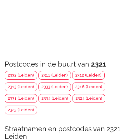
Postcodes in de buurt van
2321
2332 (Leiden)
2311 (Leiden)
2312 (Leiden)
2313 (Leiden)
2333 (Leiden)
2316 (Leiden)
2331 (Leiden)
2334 (Leiden)
2324 (Leiden)
2323 (Leiden)
Straatnamen en postcodes van 2321
Leiden