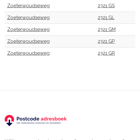
Zoeterwoudseweg
2321 GS
Zoeterwoudseweg
2321 GL
Zoeterwoudseweg
2321 GM
Zoeterwoudseweg
2321 GP
Zoeterwoudseweg
2321 GR