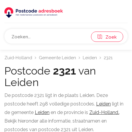
Zoek
Zuid-Holland
Gemeente Leiden
Leiden
2321
Postcode
2321
van
Leiden
De postcode 2321 ligt in de plaats Leiden. Deze
postcode heeft 298 volledige postcodes.
Leiden
ligt in
de gemeente
Leiden
en de provincie is
Zuid-Holland.
.
Bekijk hieronder alle informatie, straatnamen en
postcodes van postcode 2321 uit Leiden.