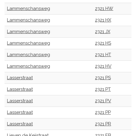
Lammenschansweg
2321 HW
Lammenschansweg
2321 HX
Lammenschansweg
2321 JX
Lammenschansweg
2321 HS
Lammenschansweg
2321 HT
Lammenschansweg
2321 HV
Lasserstraat
2321 PS
Lasserstraat
2321 PT
Lasserstraat
2321 PV
Lasserstraat
2321 PP
Lasserstraat
2321 PR
Lieven de Keijstraat
2321 EB