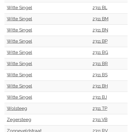
Witte Singel
2311 BL
Witte Singel
2311 BM
Witte Singel
2311 BN
Witte Singel
2311 BP
Witte Singel
2311 BG
Witte Singel
2311 BR
Witte Singel
2311 BS
Witte Singel
2311 BH
Witte Singel
2311 BJ
Wolsteeg
2311 TP
Zegersteeg
2311 VB
Zonneveldstraat
2311 RV