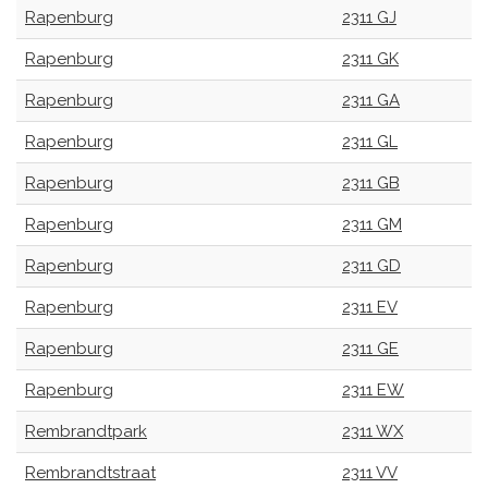
Rapenburg
2311 GJ
Rapenburg
2311 GK
Rapenburg
2311 GA
Rapenburg
2311 GL
Rapenburg
2311 GB
Rapenburg
2311 GM
Rapenburg
2311 GD
Rapenburg
2311 EV
Rapenburg
2311 GE
Rapenburg
2311 EW
Rembrandtpark
2311 WX
Rembrandtstraat
2311 VV