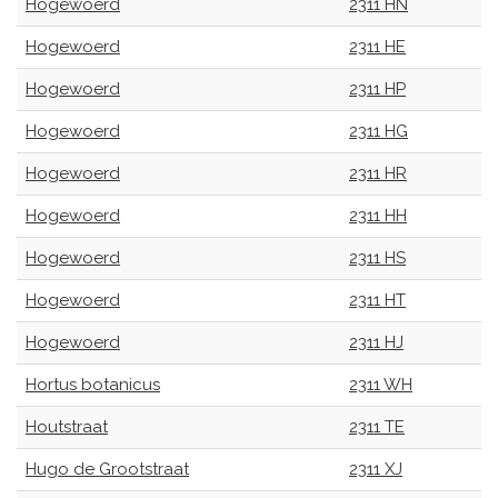
Hogewoerd
2311 HN
Hogewoerd
2311 HE
Hogewoerd
2311 HP
Hogewoerd
2311 HG
Hogewoerd
2311 HR
Hogewoerd
2311 HH
Hogewoerd
2311 HS
Hogewoerd
2311 HT
Hogewoerd
2311 HJ
Hortus botanicus
2311 WH
Houtstraat
2311 TE
Hugo de Grootstraat
2311 XJ