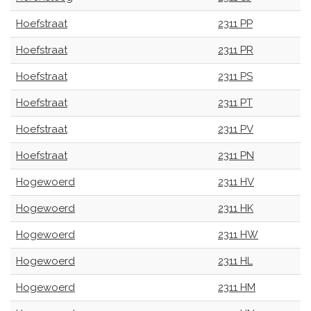
Hoefstraat
2311 PP
Hoefstraat
2311 PR
Hoefstraat
2311 PS
Hoefstraat
2311 PT
Hoefstraat
2311 PV
Hoefstraat
2311 PN
Hogewoerd
2311 HV
Hogewoerd
2311 HK
Hogewoerd
2311 HW
Hogewoerd
2311 HL
Hogewoerd
2311 HM