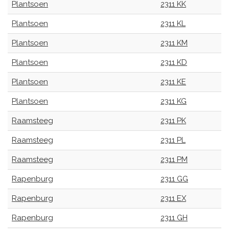
Plantsoen
2311 KK
Plantsoen
2311 KL
Plantsoen
2311 KM
Plantsoen
2311 KD
Plantsoen
2311 KE
Plantsoen
2311 KG
Raamsteeg
2311 PK
Raamsteeg
2311 PL
Raamsteeg
2311 PM
Rapenburg
2311 GG
Rapenburg
2311 EX
Rapenburg
2311 GH