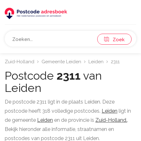
Zoek
Zuid-Holland
Gemeente Leiden
Leiden
2311
Postcode
2311
van
Leiden
De postcode 2311 ligt in de plaats Leiden. Deze
postcode heeft 318 volledige postcodes.
Leiden
ligt in
de gemeente
Leiden
en de provincie is
Zuid-Holland.
.
Bekijk hieronder alle informatie, straatnamen en
postcodes van postcode 2311 uit Leiden.