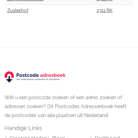
Zusterhof
2311 RK
Wilt u een postcode zoeken of een adres zoeken of
adressen zoeken? Dit Postcodes Adressenboek heeft
de postcodes van alle plaatsen uit Nederland.
Handige Links