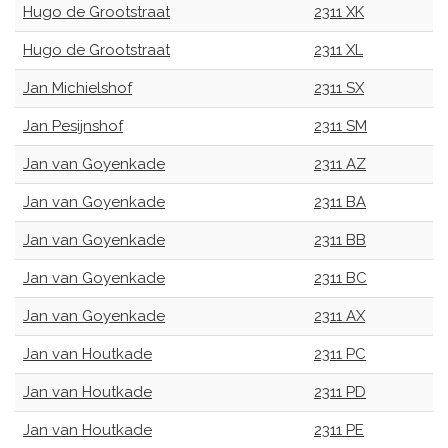
Hugo de Grootstraat
2311 XK
Hugo de Grootstraat
2311 XL
Jan Michielshof
2311 SX
Jan Pesijnshof
2311 SM
Jan van Goyenkade
2311 AZ
Jan van Goyenkade
2311 BA
Jan van Goyenkade
2311 BB
Jan van Goyenkade
2311 BC
Jan van Goyenkade
2311 AX
Jan van Houtkade
2311 PC
Jan van Houtkade
2311 PD
Jan van Houtkade
2311 PE