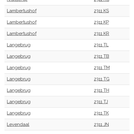
Lambertushof
2311 KS
Lambertushof
2311 KP
Lambertushof
2311 KR
Langebrug
2311 TL
Langebrug
2311 TB
Langebrug
2311 TM
Langebrug
2311 TG
Langebrug
2311 TH
Langebrug
2311 TJ
Langebrug
2311 TK
Levendaal
2311 JN