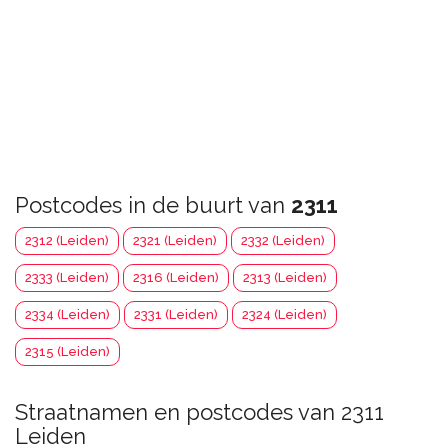
Postcodes in de buurt van
2311
2312 (Leiden)
2321 (Leiden)
2332 (Leiden)
2333 (Leiden)
2316 (Leiden)
2313 (Leiden)
2334 (Leiden)
2331 (Leiden)
2324 (Leiden)
2315 (Leiden)
Straatnamen en postcodes van 2311
Leiden