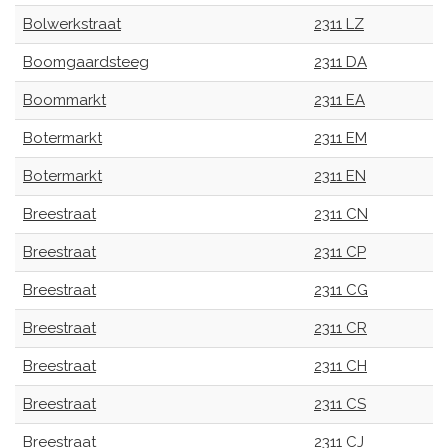
Bolwerkstraat
2311 LZ
Boomgaardsteeg
2311 DA
Boommarkt
2311 EA
Botermarkt
2311 EM
Botermarkt
2311 EN
Breestraat
2311 CN
Breestraat
2311 CP
Breestraat
2311 CG
Breestraat
2311 CR
Breestraat
2311 CH
Breestraat
2311 CS
Breestraat
2311 CJ