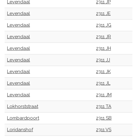
Levendaal
2311 JP
Levendaal
2311 JE
Levendaal
2311 JG
Levendaal
2311 JR
Levendaal
2311 JH
Levendaal
2311 JJ
Levendaal
2311 JK
Levendaal
2311 JL
Levendaal
2311 JM
Lokhorststraat
2311 TA
Lombardpoort
2311 SB
Loridanshof
2311 VS