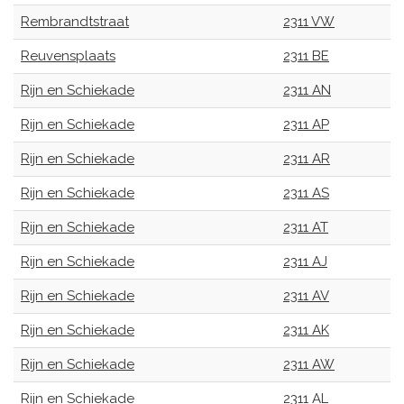
Rembrandtstraat
2311 VW
Reuvensplaats
2311 BE
Rijn en Schiekade
2311 AN
Rijn en Schiekade
2311 AP
Rijn en Schiekade
2311 AR
Rijn en Schiekade
2311 AS
Rijn en Schiekade
2311 AT
Rijn en Schiekade
2311 AJ
Rijn en Schiekade
2311 AV
Rijn en Schiekade
2311 AK
Rijn en Schiekade
2311 AW
Rijn en Schiekade
2311 AL