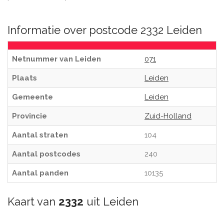
Informatie over postcode 2332 Leiden
Netnummer van Leiden
071
Plaats
Leiden
Gemeente
Leiden
Provincie
Zuid-Holland
Aantal straten
104
Aantal postcodes
240
Aantal panden
10135
Kaart van
2332
uit Leiden