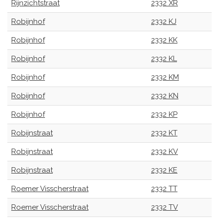
Rijnzichtstraat
2332 XR
Robijnhof
2332 KJ
Robijnhof
2332 KK
Robijnhof
2332 KL
Robijnhof
2332 KM
Robijnhof
2332 KN
Robijnhof
2332 KP
Robijnstraat
2332 KT
Robijnstraat
2332 KV
Robijnstraat
2332 KE
Roemer Visscherstraat
2332 TT
Roemer Visscherstraat
2332 TV