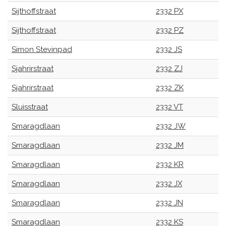
Sijthoffstraat
2332 PX
Sijthoffstraat
2332 PZ
Simon Stevinpad
2332 JS
Sjahrirstraat
2332 ZJ
Sjahrirstraat
2332 ZK
Sluisstraat
2332 VT
Smaragdlaan
2332 JW
Smaragdlaan
2332 JM
Smaragdlaan
2332 KR
Smaragdlaan
2332 JX
Smaragdlaan
2332 JN
Smaragdlaan
2332 KS