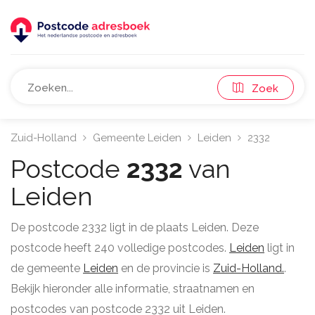
Zoek
Zuid-Holland
Gemeente Leiden
Leiden
2332
Postcode
2332
van
Leiden
De postcode 2332 ligt in de plaats Leiden. Deze
postcode heeft 240 volledige postcodes.
Leiden
ligt in
de gemeente
Leiden
en de provincie is
Zuid-Holland.
.
Bekijk hieronder alle informatie, straatnamen en
postcodes van postcode 2332 uit Leiden.