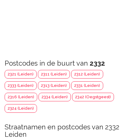
Postcodes in de buurt van
2332
2321 (Leiden)
2311 (Leiden)
2312 (Leiden)
2333 (Leiden)
2313 (Leiden)
2331 (Leiden)
2316 (Leiden)
2334 (Leiden)
2342 (Oegstgeest)
2324 (Leiden)
Straatnamen en postcodes van 2332
Leiden