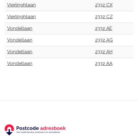
Vierlinghlaan
2332 CX
Vierlinghlaan
2332 CZ
Vondellaan
2332 AE
Vondellaan
2332 AG
Vondellaan
2332 AH
Vondellaan
2332 AA