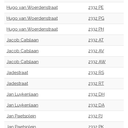
Hugo van Woerdenstraat
2332 PE
Hugo van Woerdenstraat
2332 PG
Hugo van Woerdenstraat
2332 PH
Jacob Catslaan
2332 AT
Jacob Catslaan
2332 AV
Jacob Catslaan
2332 AW
Jadestraat
2332 RS
Jadestraat
2332 RT
Jan Luykenlaan
2332 DH
Jan Luykenlaan
2332 DA
Jan Paetsplein
2332 PJ
Jan Paetsplein
2332 PK