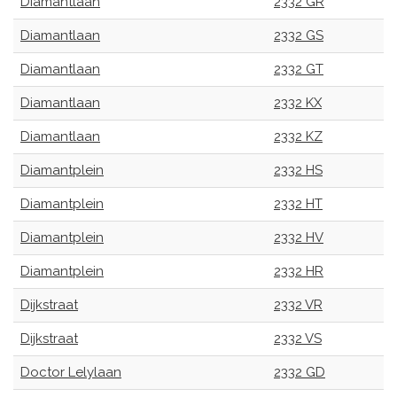
Diamantlaan
2332 GR
Diamantlaan
2332 GS
Diamantlaan
2332 GT
Diamantlaan
2332 KX
Diamantlaan
2332 KZ
Diamantplein
2332 HS
Diamantplein
2332 HT
Diamantplein
2332 HV
Diamantplein
2332 HR
Dijkstraat
2332 VR
Dijkstraat
2332 VS
Doctor Lelylaan
2332 GD