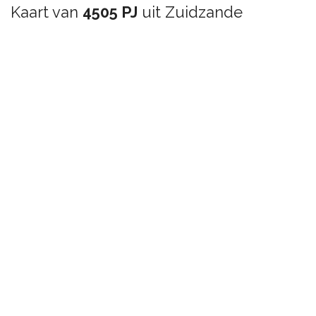
Kaart van
4505 PJ
uit Zuidzande