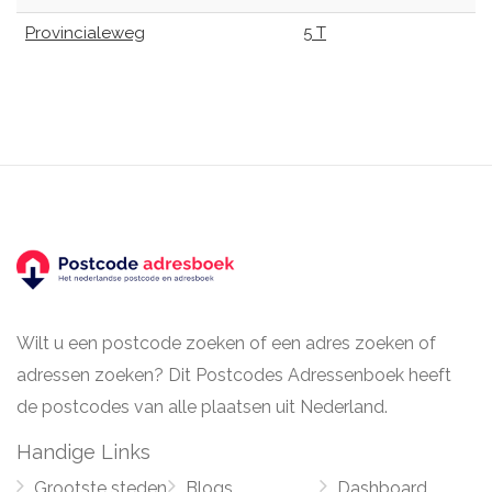
Provincialeweg
5 T
Wilt u een postcode zoeken of een adres zoeken of
adressen zoeken? Dit Postcodes Adressenboek heeft
de postcodes van alle plaatsen uit Nederland.
Handige Links
Grootste steden
Blogs
Dashboard