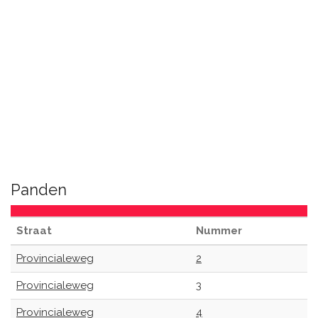
Panden
Straat
Nummer
Provincialeweg
2
Provincialeweg
3
Provincialeweg
4