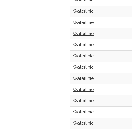
Waterlinie
Waterlinie
Waterlinie
Waterlinie
Waterlinie
Waterlinie
Waterlinie
Waterlinie
Waterlinie
Waterlinie
Waterlinie
Waterlinie