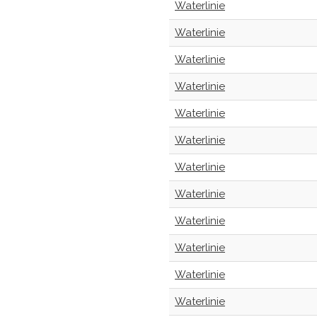
Waterlinie
Waterlinie
Waterlinie
Waterlinie
Waterlinie
Waterlinie
Waterlinie
Waterlinie
Waterlinie
Waterlinie
Waterlinie
Waterlinie