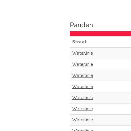
Panden
Straat
Waterlinie
Waterlinie
Waterlinie
Waterlinie
Waterlinie
Waterlinie
Waterlinie