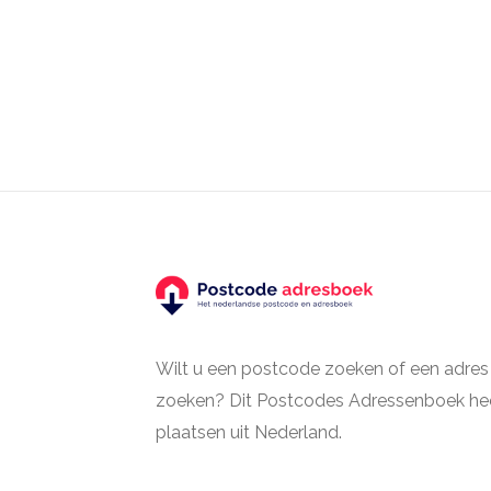
Wilt u een postcode zoeken of een adres
zoeken? Dit Postcodes Adressenboek hee
plaatsen uit Nederland.