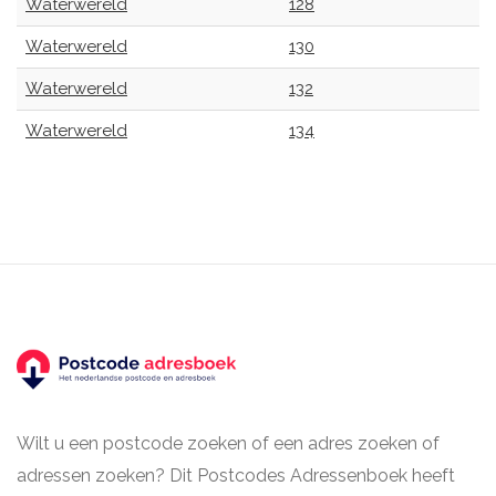
Waterwereld
128
Waterwereld
130
Waterwereld
132
Waterwereld
134
Wilt u een postcode zoeken of een adres zoeken of
adressen zoeken? Dit Postcodes Adressenboek heeft