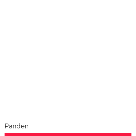
Panden