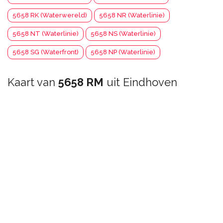
5658 RK (Waterwereld)
5658 NR (Waterlinie)
5658 NT (Waterlinie)
5658 NS (Waterlinie)
5658 SG (Waterfront)
5658 NP (Waterlinie)
Kaart van
5658 RM
uit Eindhoven