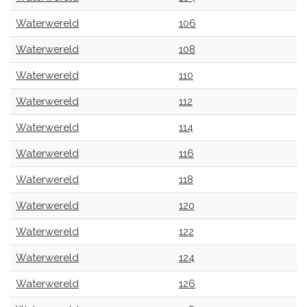
Waterwereld
106
Waterwereld
108
Waterwereld
110
Waterwereld
112
Waterwereld
114
Waterwereld
116
Waterwereld
118
Waterwereld
120
Waterwereld
122
Waterwereld
124
Waterwereld
126