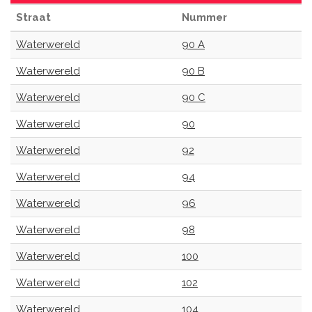
Straat
Nummer
Waterwereld
90 A
Waterwereld
90 B
Waterwereld
90 C
Waterwereld
90
Waterwereld
92
Waterwereld
94
Waterwereld
96
Waterwereld
98
Waterwereld
100
Waterwereld
102
Waterwereld
104