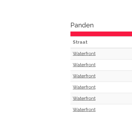
Panden
Straat
Waterfront
Waterfront
Waterfront
Waterfront
Waterfront
Waterfront