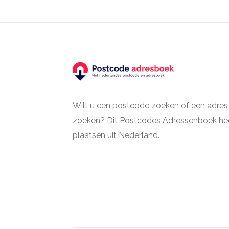
Wilt u een postcode zoeken of een adres
zoeken? Dit Postcodes Adressenboek hee
plaatsen uit Nederland.