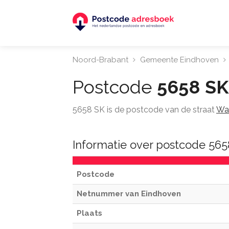
Noord-Brabant
Gemeente Eindhoven
Postcode
5658 SK
5658 SK is de postcode van de straat
Wat
Informatie over postcode 56
Postcode
Netnummer van Eindhoven
Plaats