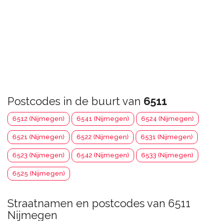
Postcodes in de buurt van
6511
6512 (Nijmegen)
6541 (Nijmegen)
6524 (Nijmegen)
6521 (Nijmegen)
6522 (Nijmegen)
6531 (Nijmegen)
6523 (Nijmegen)
6542 (Nijmegen)
6533 (Nijmegen)
6525 (Nijmegen)
Straatnamen en postcodes van 6511
Nijmegen