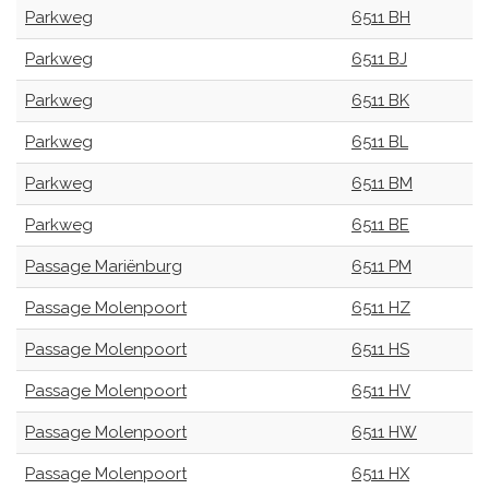
Parkweg
6511 BH
Parkweg
6511 BJ
Parkweg
6511 BK
Parkweg
6511 BL
Parkweg
6511 BM
Parkweg
6511 BE
Passage Mariënburg
6511 PM
Passage Molenpoort
6511 HZ
Passage Molenpoort
6511 HS
Passage Molenpoort
6511 HV
Passage Molenpoort
6511 HW
Passage Molenpoort
6511 HX