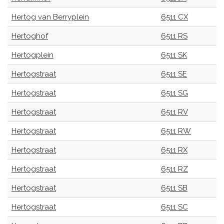
Hertog van Berryplein
6511 CX
Hertoghof
6511 RS
Hertogplein
6511 SK
Hertogstraat
6511 SE
Hertogstraat
6511 SG
Hertogstraat
6511 RV
Hertogstraat
6511 RW
Hertogstraat
6511 RX
Hertogstraat
6511 RZ
Hertogstraat
6511 SB
Hertogstraat
6511 SC