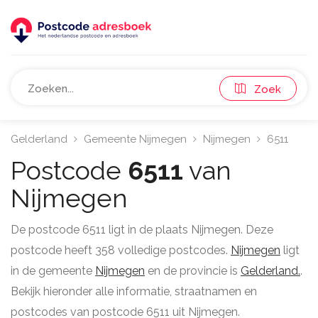
Zoek
Gelderland
Gemeente Nijmegen
Nijmegen
6511
Postcode
6511
van
Nijmegen
De postcode 6511 ligt in de plaats Nijmegen. Deze
postcode heeft 358 volledige postcodes.
Nijmegen
ligt
in de gemeente
Nijmegen
en de provincie is
Gelderland.
.
Bekijk hieronder alle informatie, straatnamen en
postcodes van postcode 6511 uit Nijmegen.