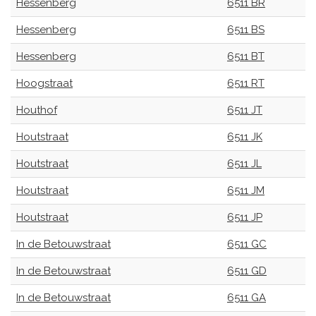
Hessenberg
6511 BR
Hessenberg
6511 BS
Hessenberg
6511 BT
Hoogstraat
6511 RT
Houthof
6511 JT
Houtstraat
6511 JK
Houtstraat
6511 JL
Houtstraat
6511 JM
Houtstraat
6511 JP
In de Betouwstraat
6511 GC
In de Betouwstraat
6511 GD
In de Betouwstraat
6511 GA