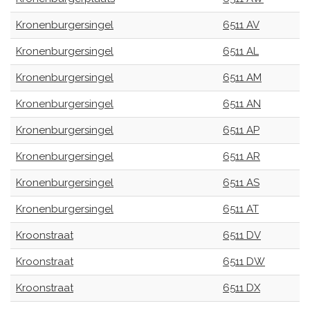
Kronenburgersingel
6511 AV
Kronenburgersingel
6511 AL
Kronenburgersingel
6511 AM
Kronenburgersingel
6511 AN
Kronenburgersingel
6511 AP
Kronenburgersingel
6511 AR
Kronenburgersingel
6511 AS
Kronenburgersingel
6511 AT
Kroonstraat
6511 DV
Kroonstraat
6511 DW
Kroonstraat
6511 DX