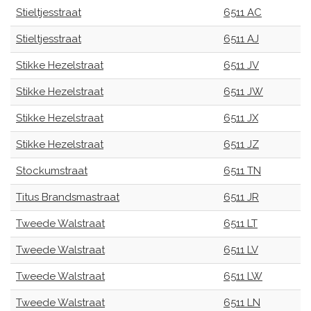
Stieltjesstraat
6511 AC
Stieltjesstraat
6511 AJ
Stikke Hezelstraat
6511 JV
Stikke Hezelstraat
6511 JW
Stikke Hezelstraat
6511 JX
Stikke Hezelstraat
6511 JZ
Stockumstraat
6511 TN
Titus Brandsmastraat
6511 JR
Tweede Walstraat
6511 LT
Tweede Walstraat
6511 LV
Tweede Walstraat
6511 LW
Tweede Walstraat
6511 LN