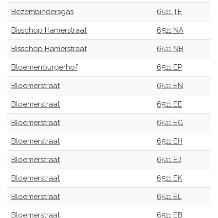
Bezembindersgas
6511 TE
Bisschop Hamerstraat
6511 NA
Bisschop Hamerstraat
6511 NB
Bloemenburgerhof
6511 EP
Bloemerstraat
6511 EN
Bloemerstraat
6511 EE
Bloemerstraat
6511 EG
Bloemerstraat
6511 EH
Bloemerstraat
6511 EJ
Bloemerstraat
6511 EK
Bloemerstraat
6511 EL
Bloemerstraat
6511 EB