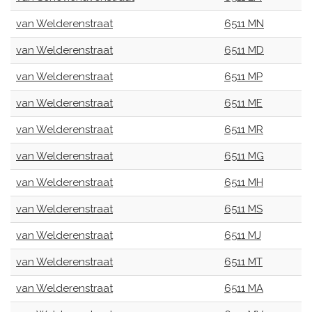
van Welderenstraat
6511 MN
van Welderenstraat
6511 MD
van Welderenstraat
6511 MP
van Welderenstraat
6511 ME
van Welderenstraat
6511 MR
van Welderenstraat
6511 MG
van Welderenstraat
6511 MH
van Welderenstraat
6511 MS
van Welderenstraat
6511 MJ
van Welderenstraat
6511 MT
van Welderenstraat
6511 MA