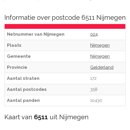
Informatie over postcode 6511 Nijmegen
Netnummer van Nijmegen
024
Plaats
Nijmegen
Gemeente
Nijmegen
Provincie
Gelderland
Aantal straten
172
Aantal postcodes
358
Aantal panden
10430
Kaart van
6511
uit Nijmegen