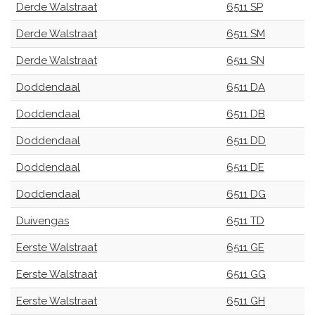
Derde Walstraat
6511 SP
Derde Walstraat
6511 SM
Derde Walstraat
6511 SN
Doddendaal
6511 DA
Doddendaal
6511 DB
Doddendaal
6511 DD
Doddendaal
6511 DE
Doddendaal
6511 DG
Duivengas
6511 TD
Eerste Walstraat
6511 GE
Eerste Walstraat
6511 GG
Eerste Walstraat
6511 GH