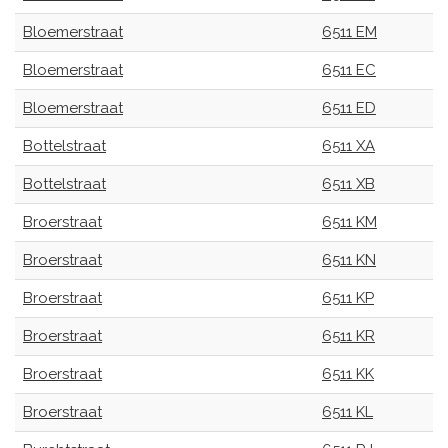
Bloemerstraat
6511 EM
Bloemerstraat
6511 EC
Bloemerstraat
6511 ED
Bottelstraat
6511 XA
Bottelstraat
6511 XB
Broerstraat
6511 KM
Broerstraat
6511 KN
Broerstraat
6511 KP
Broerstraat
6511 KR
Broerstraat
6511 KK
Broerstraat
6511 KL