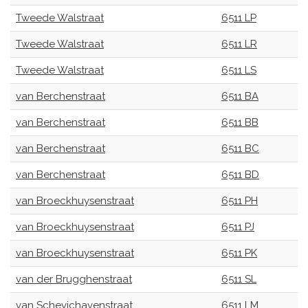
Tweede Walstraat
6511 LP
Tweede Walstraat
6511 LR
Tweede Walstraat
6511 LS
van Berchenstraat
6511 BA
van Berchenstraat
6511 BB
van Berchenstraat
6511 BC
van Berchenstraat
6511 BD
van Broeckhuysenstraat
6511 PH
van Broeckhuysenstraat
6511 PJ
van Broeckhuysenstraat
6511 PK
van der Brugghenstraat
6511 SL
van Schevichavenstraat
6511 LM