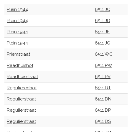
Plein 1944
6511 JC
Plein 1944
6511 JD
Plein 1944
6511 JE
Plein 1944
6511 JG
Priemstraat
6511 WC
Raadhuishof
6511 PW
Raadhuisstraat
6511 PV
Regulierenhof
6511 DT
Regulierstraat
6511 DN
Regulierstraat
6511 DP
Regulierstraat
6511 DS