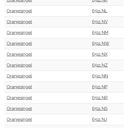
Oranjesingel
6511 NK
Oranjesingel
6511 NL
Oranjesingel
6511 NV
Oranjesingel
6511 NM
Oranjesingel
6511 NW
Oranjesingel
6511 NX
Oranjesingel
6511 NZ
Oranjesingel
6511 NN
Oranjesingel
6511 NP
Oranjesingel
6511 NR
Oranjesingel
6511 NS
Oranjesingel
6511 NJ