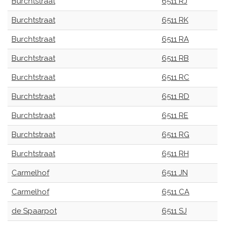
Burchtstraat
6511 RJ
Burchtstraat
6511 RK
Burchtstraat
6511 RA
Burchtstraat
6511 RB
Burchtstraat
6511 RC
Burchtstraat
6511 RD
Burchtstraat
6511 RE
Burchtstraat
6511 RG
Burchtstraat
6511 RH
Carmelhof
6511 JN
Carmelhof
6511 CA
de Spaarpot
6511 SJ