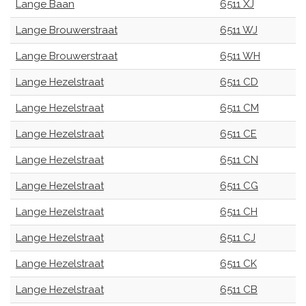
Lange Baan
6511 XJ
Lange Brouwerstraat
6511 WJ
Lange Brouwerstraat
6511 WH
Lange Hezelstraat
6511 CD
Lange Hezelstraat
6511 CM
Lange Hezelstraat
6511 CE
Lange Hezelstraat
6511 CN
Lange Hezelstraat
6511 CG
Lange Hezelstraat
6511 CH
Lange Hezelstraat
6511 CJ
Lange Hezelstraat
6511 CK
Lange Hezelstraat
6511 CB