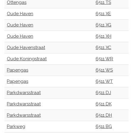
Ottengas
6511 TS
Oude Haven
6511 XE
Oude Haven
6511 XG
Oude Haven
6511 XH
Oude Havenstraat
6511 XC
Oude Koningstraat
6511 WR
Papengas
6511 WS
Papengas
6511 WT
Parkdwarsstraat
6511 DJ
Parkdwarsstraat
6511 DK
Parkdwarsstraat
6511 DH
Parkweg
6511 BG