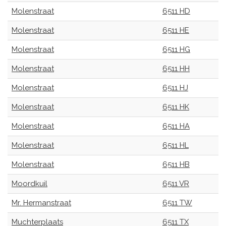
Molenstraat
6511 HD
Molenstraat
6511 HE
Molenstraat
6511 HG
Molenstraat
6511 HH
Molenstraat
6511 HJ
Molenstraat
6511 HK
Molenstraat
6511 HA
Molenstraat
6511 HL
Molenstraat
6511 HB
Moordkuil
6511 VR
Mr. Hermanstraat
6511 TW
Muchterplaats
6511 TX