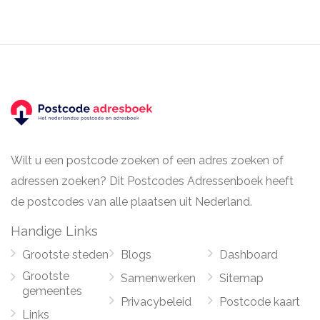
Wilt u een postcode zoeken of een adres zoeken of
adressen zoeken? Dit Postcodes Adressenboek heeft
de postcodes van alle plaatsen uit Nederland.
Handige Links
Grootste steden
Blogs
Dashboard
Grootste
Samenwerken
Sitemap
gemeentes
Privacybeleid
Postcode kaart
Links