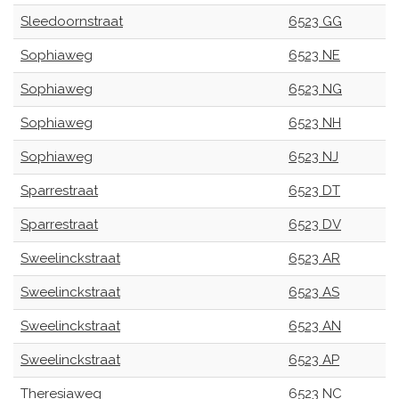
Sleedoornstraat
6523 GG
Sophiaweg
6523 NE
Sophiaweg
6523 NG
Sophiaweg
6523 NH
Sophiaweg
6523 NJ
Sparrestraat
6523 DT
Sparrestraat
6523 DV
Sweelinckstraat
6523 AR
Sweelinckstraat
6523 AS
Sweelinckstraat
6523 AN
Sweelinckstraat
6523 AP
Theresiaweg
6523 NC