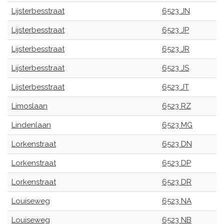
Lijsterbesstraat
6523 JN
Lijsterbesstraat
6523 JP
Lijsterbesstraat
6523 JR
Lijsterbesstraat
6523 JS
Lijsterbesstraat
6523 JT
Limoslaan
6523 RZ
Lindenlaan
6523 MG
Lorkenstraat
6523 DN
Lorkenstraat
6523 DP
Lorkenstraat
6523 DR
Louiseweg
6523 NA
Louiseweg
6523 NB