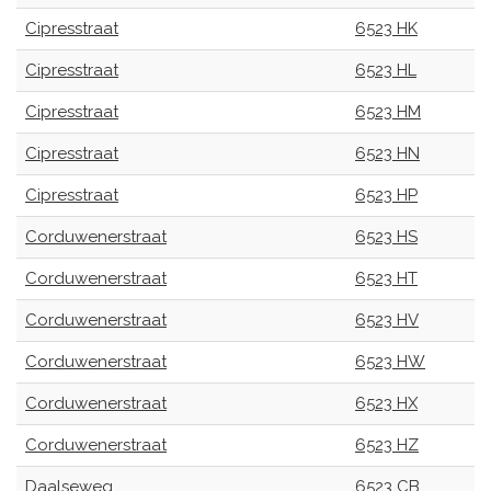
Cipresstraat
6523 HK
Cipresstraat
6523 HL
Cipresstraat
6523 HM
Cipresstraat
6523 HN
Cipresstraat
6523 HP
Corduwenerstraat
6523 HS
Corduwenerstraat
6523 HT
Corduwenerstraat
6523 HV
Corduwenerstraat
6523 HW
Corduwenerstraat
6523 HX
Corduwenerstraat
6523 HZ
Daalseweg
6523 CB