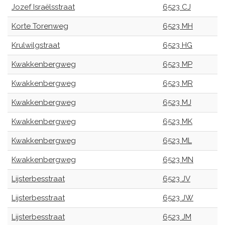
Jozef Israëlsstraat
6523 CJ
Korte Torenweg
6523 MH
Krulwilgstraat
6523 HG
Kwakkenbergweg
6523 MP
Kwakkenbergweg
6523 MR
Kwakkenbergweg
6523 MJ
Kwakkenbergweg
6523 MK
Kwakkenbergweg
6523 ML
Kwakkenbergweg
6523 MN
Lijsterbesstraat
6523 JV
Lijsterbesstraat
6523 JW
Lijsterbesstraat
6523 JM