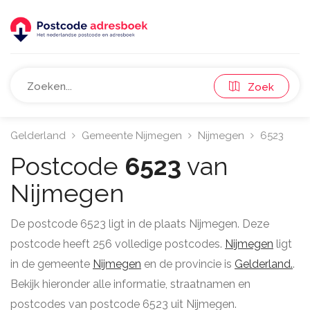
Zoek
Gelderland
Gemeente Nijmegen
Nijmegen
6523
Postcode
6523
van
Nijmegen
De postcode 6523 ligt in de plaats Nijmegen. Deze
postcode heeft 256 volledige postcodes.
Nijmegen
ligt
in de gemeente
Nijmegen
en de provincie is
Gelderland.
.
Bekijk hieronder alle informatie, straatnamen en
postcodes van postcode 6523 uit Nijmegen.