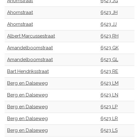
Ahornstraat
6523 JG
Ahornstraat
6523 JH
Ahornstraat
6523 JJ
Albert Marcussestraat
6523 RH
Amandelboomstraat
6523 GK
Amandelboomstraat
6523 GL
Bart Hendriksstraat
6523 RE
Berg en Dalseweg
6523 LM
Berg en Dalseweg
6523 LN
Berg en Dalseweg
6523 LP
Berg en Dalseweg
6523 LR
Berg en Dalseweg
6523 LS