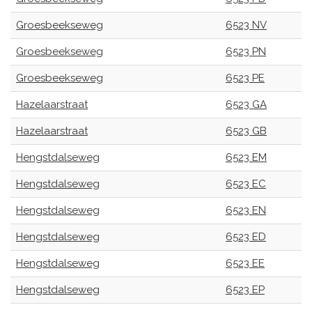
Groesbeekseweg
6523 NV
Groesbeekseweg
6523 PN
Groesbeekseweg
6523 PE
Hazelaarstraat
6523 GA
Hazelaarstraat
6523 GB
Hengstdalseweg
6523 EM
Hengstdalseweg
6523 EC
Hengstdalseweg
6523 EN
Hengstdalseweg
6523 ED
Hengstdalseweg
6523 EE
Hengstdalseweg
6523 EP