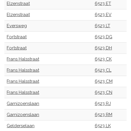
Elzenstraat
6523 ET
Elzenstraat
6523 EV
Eversweg
6523 LT
Fortstraat
6523 DG
Fortstraat
6523 DH
Frans Halsstraat
6523 CK
Frans Halsstraat
6523 CL
Frans Halsstraat
6523 CM
Frans Halsstraat
6523 CN
Garnizoenslaan
6523 RJ
Garnizoenslaan
6523 RM
Gelderselaan
6523 LK