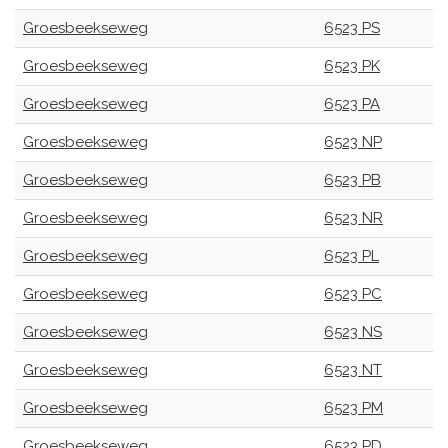
Groesbeekseweg
6523 PS
Groesbeekseweg
6523 PK
Groesbeekseweg
6523 PA
Groesbeekseweg
6523 NP
Groesbeekseweg
6523 PB
Groesbeekseweg
6523 NR
Groesbeekseweg
6523 PL
Groesbeekseweg
6523 PC
Groesbeekseweg
6523 NS
Groesbeekseweg
6523 NT
Groesbeekseweg
6523 PM
Groesbeekseweg
6523 PD