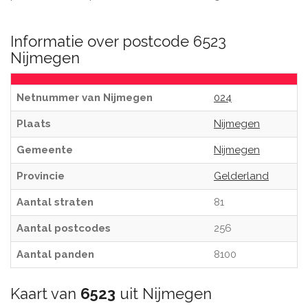
Informatie over postcode 6523
Nijmegen
Netnummer van Nijmegen
024
Plaats
Nijmegen
Gemeente
Nijmegen
Provincie
Gelderland
Aantal straten
81
Aantal postcodes
256
Aantal panden
8100
Kaart van
6523
uit Nijmegen