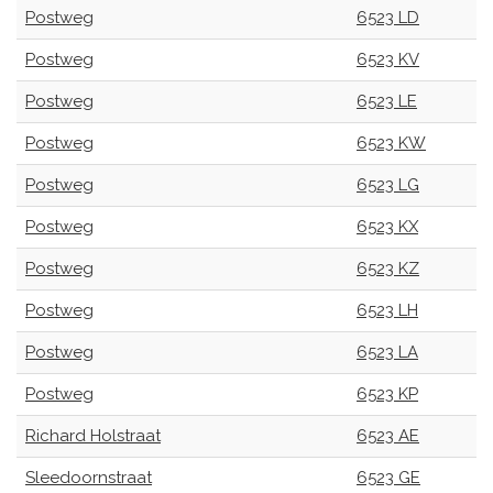
Postweg
6523 LD
Postweg
6523 KV
Postweg
6523 LE
Postweg
6523 KW
Postweg
6523 LG
Postweg
6523 KX
Postweg
6523 KZ
Postweg
6523 LH
Postweg
6523 LA
Postweg
6523 KP
Richard Holstraat
6523 AE
Sleedoornstraat
6523 GE