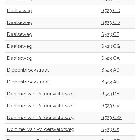
Daalseweg
6523 CC
Daalseweg
6523 CD
Daalseweg
6523 CE
Daalseweg
6523 CG
Daalseweg
6523 CA
Diepenbrockstraat
6523 AG
Diepenbrockstraat
6523 AH
Dommer van Poldersveldtweg
6523 DE
Dommer van Poldersveldtweg
6523 CV
Dommer van Poldersveldtweg
6523 CW
Dommer van Poldersveldtweg
6523 CX