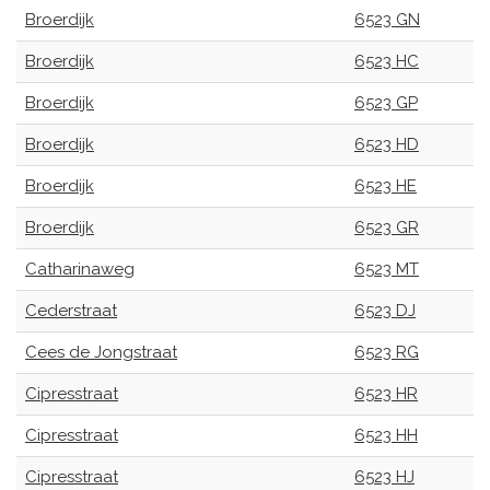
Broerdijk
6523 GN
Broerdijk
6523 HC
Broerdijk
6523 GP
Broerdijk
6523 HD
Broerdijk
6523 HE
Broerdijk
6523 GR
Catharinaweg
6523 MT
Cederstraat
6523 DJ
Cees de Jongstraat
6523 RG
Cipresstraat
6523 HR
Cipresstraat
6523 HH
Cipresstraat
6523 HJ