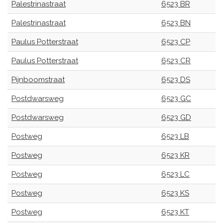
Palestrinastraat
6523 BR
Palestrinastraat
6523 BN
Paulus Potterstraat
6523 CP
Paulus Potterstraat
6523 CR
Pijnboomstraat
6523 DS
Postdwarsweg
6523 GC
Postdwarsweg
6523 GD
Postweg
6523 LB
Postweg
6523 KR
Postweg
6523 LC
Postweg
6523 KS
Postweg
6523 KT