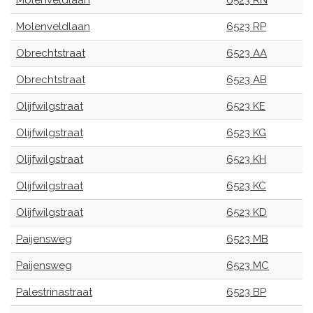
Molenveldlaan
6523 RN
Molenveldlaan
6523 RP
Obrechtstraat
6523 AA
Obrechtstraat
6523 AB
Olijfwilgstraat
6523 KE
Olijfwilgstraat
6523 KG
Olijfwilgstraat
6523 KH
Olijfwilgstraat
6523 KC
Olijfwilgstraat
6523 KD
Paijensweg
6523 MB
Paijensweg
6523 MC
Palestrinastraat
6523 BP