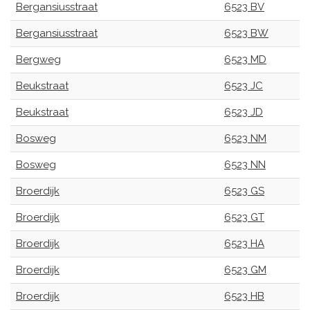
Bergansiusstraat
6523 BV
Bergansiusstraat
6523 BW
Bergweg
6523 MD
Beukstraat
6523 JC
Beukstraat
6523 JD
Bosweg
6523 NM
Bosweg
6523 NN
Broerdijk
6523 GS
Broerdijk
6523 GT
Broerdijk
6523 HA
Broerdijk
6523 GM
Broerdijk
6523 HB