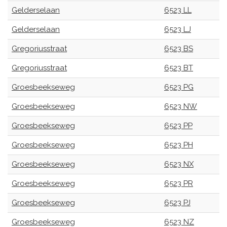
Gelderselaan
6523 LL
Gelderselaan
6523 LJ
Gregoriusstraat
6523 BS
Gregoriusstraat
6523 BT
Groesbeekseweg
6523 PG
Groesbeekseweg
6523 NW
Groesbeekseweg
6523 PP
Groesbeekseweg
6523 PH
Groesbeekseweg
6523 NX
Groesbeekseweg
6523 PR
Groesbeekseweg
6523 PJ
Groesbeekseweg
6523 NZ