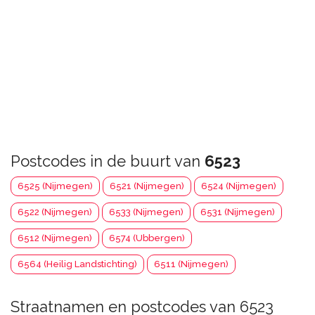
Postcodes in de buurt van
6523
6525 (Nijmegen)
6521 (Nijmegen)
6524 (Nijmegen)
6522 (Nijmegen)
6533 (Nijmegen)
6531 (Nijmegen)
6512 (Nijmegen)
6574 (Ubbergen)
6564 (Heilig Landstichting)
6511 (Nijmegen)
Straatnamen en postcodes van 6523