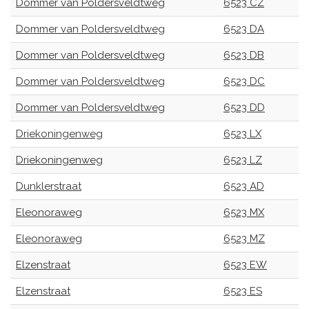
Dommer van Poldersveldtweg
6523 CZ
Dommer van Poldersveldtweg
6523 DA
Dommer van Poldersveldtweg
6523 DB
Dommer van Poldersveldtweg
6523 DC
Dommer van Poldersveldtweg
6523 DD
Driekoningenweg
6523 LX
Driekoningenweg
6523 LZ
Dunklerstraat
6523 AD
Eleonoraweg
6523 MX
Eleonoraweg
6523 MZ
Elzenstraat
6523 EW
Elzenstraat
6523 ES