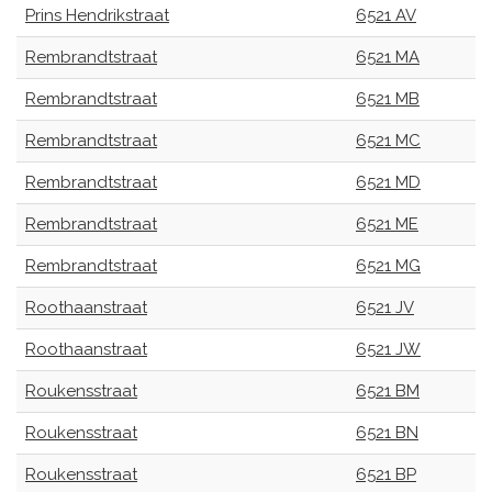
Prins Hendrikstraat
6521 AV
Rembrandtstraat
6521 MA
Rembrandtstraat
6521 MB
Rembrandtstraat
6521 MC
Rembrandtstraat
6521 MD
Rembrandtstraat
6521 ME
Rembrandtstraat
6521 MG
Roothaanstraat
6521 JV
Roothaanstraat
6521 JW
Roukensstraat
6521 BM
Roukensstraat
6521 BN
Roukensstraat
6521 BP