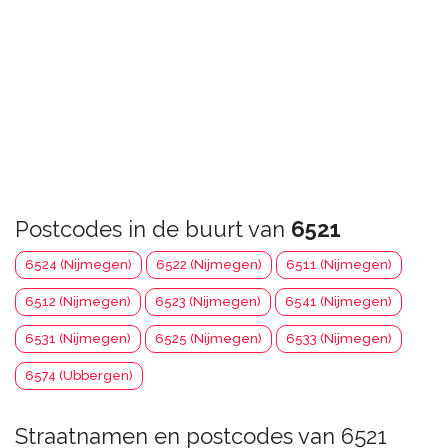
Postcodes in de buurt van
6521
6524 (Nijmegen)
6522 (Nijmegen)
6511 (Nijmegen)
6512 (Nijmegen)
6523 (Nijmegen)
6541 (Nijmegen)
6531 (Nijmegen)
6525 (Nijmegen)
6533 (Nijmegen)
6574 (Ubbergen)
Straatnamen en postcodes van 6521