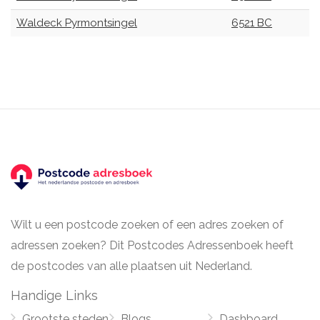
Waldeck Pyrmontsingel
6521 BC
Wilt u een postcode zoeken of een adres zoeken of
adressen zoeken? Dit Postcodes Adressenboek heeft
de postcodes van alle plaatsen uit Nederland.
Handige Links
Grootste steden
Blogs
Dashboard