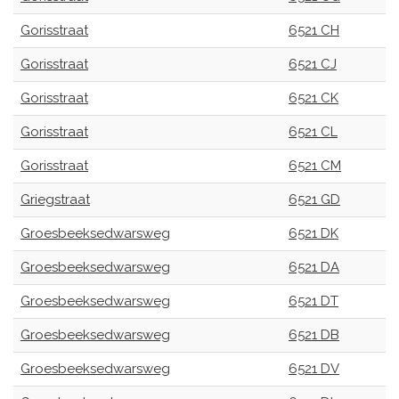
Gorisstraat
6521 CH
Gorisstraat
6521 CJ
Gorisstraat
6521 CK
Gorisstraat
6521 CL
Gorisstraat
6521 CM
Griegstraat
6521 GD
Groesbeeksedwarsweg
6521 DK
Groesbeeksedwarsweg
6521 DA
Groesbeeksedwarsweg
6521 DT
Groesbeeksedwarsweg
6521 DB
Groesbeeksedwarsweg
6521 DV