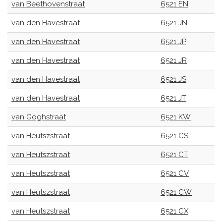
van Beethovenstraat
6521 EN
van den Havestraat
6521 JN
van den Havestraat
6521 JP
van den Havestraat
6521 JR
van den Havestraat
6521 JS
van den Havestraat
6521 JT
van Goghstraat
6521 KW
van Heutszstraat
6521 CS
van Heutszstraat
6521 CT
van Heutszstraat
6521 CV
van Heutszstraat
6521 CW
van Heutszstraat
6521 CX