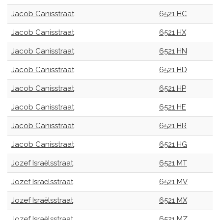
Jacob Canisstraat
6521 HC
Jacob Canisstraat
6521 HX
Jacob Canisstraat
6521 HN
Jacob Canisstraat
6521 HD
Jacob Canisstraat
6521 HP
Jacob Canisstraat
6521 HE
Jacob Canisstraat
6521 HR
Jacob Canisstraat
6521 HG
Jozef Israëlsstraat
6521 MT
Jozef Israëlsstraat
6521 MV
Jozef Israëlsstraat
6521 MX
Jozef Israëlsstraat
6521 MZ