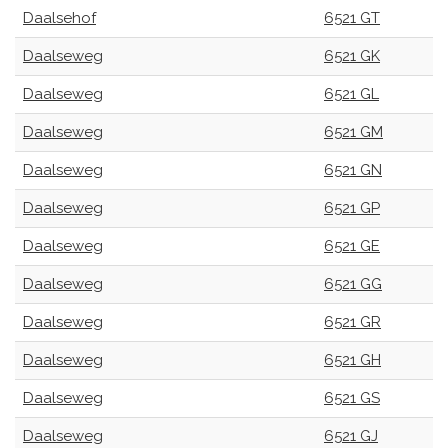
Daalsehof
6521 GT
Daalseweg
6521 GK
Daalseweg
6521 GL
Daalseweg
6521 GM
Daalseweg
6521 GN
Daalseweg
6521 GP
Daalseweg
6521 GE
Daalseweg
6521 GG
Daalseweg
6521 GR
Daalseweg
6521 GH
Daalseweg
6521 GS
Daalseweg
6521 GJ