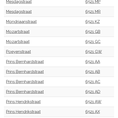
Mesdagstraat
6521 MP
Mesdagstraat
6521 MR
Mondriaanstraat
6521 KZ
Mozartstraat
6521 GB
Mozartstraat
6521 GC
Poeyenstraat
6521 GW
Prins Bernhardstraat
6521 AA
Prins Bernhardstraat
6521 AB
Prins Bernhardstraat
6521 AC
Prins Bernhardstraat
6521 AD
Prins Hendrikstraat
6521 AW
Prins Hendrikstraat
6521 AX