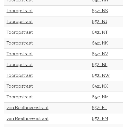
Tooropstraat
6521 NH
Tooropstraat
6521 NS
Tooropstraat
6521 NJ
Tooropstraat
6521 NT
Tooropstraat
6521 NK
Tooropstraat
6521 NV
Tooropstraat
6521 NL
Tooropstraat
6521 NW
Tooropstraat
6521 NX
Tooropstraat
6521 NM
van Beethovenstraat
6521 EL
van Beethovenstraat
6521 EM