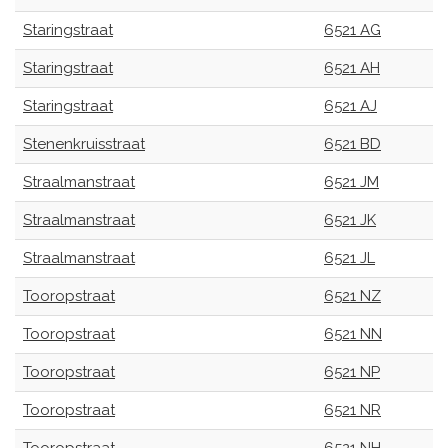
Staringstraat
6521 AG
Staringstraat
6521 AH
Staringstraat
6521 AJ
Stenenkruisstraat
6521 BD
Straalmanstraat
6521 JM
Straalmanstraat
6521 JK
Straalmanstraat
6521 JL
Tooropstraat
6521 NZ
Tooropstraat
6521 NN
Tooropstraat
6521 NP
Tooropstraat
6521 NR