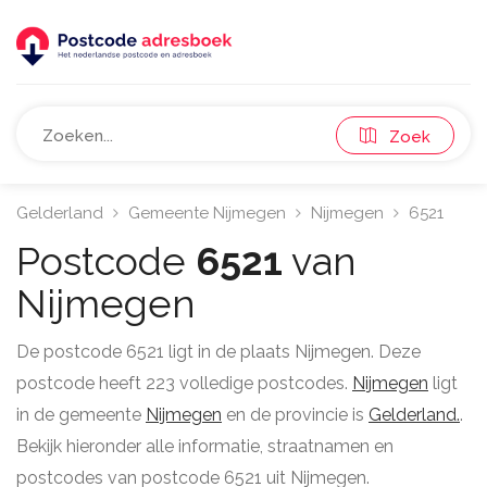
Zoek
Gelderland
Gemeente Nijmegen
Nijmegen
6521
Postcode
6521
van
Nijmegen
De postcode 6521 ligt in de plaats Nijmegen. Deze
postcode heeft 223 volledige postcodes.
Nijmegen
ligt
in de gemeente
Nijmegen
en de provincie is
Gelderland.
.
Bekijk hieronder alle informatie, straatnamen en
postcodes van postcode 6521 uit Nijmegen.