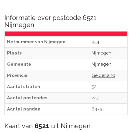
Informatie over postcode 6521
Nijmegen
Netnummer van Nijmegen
024
Plaats
Nijmegen
Gemeente
Nijmegen
Provincie
Gelderland
Aantal straten
52
Aantal postcodes
223
Aantal panden
6475
Kaart van
6521
uit Nijmegen