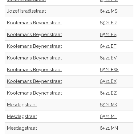
Jozef Israëlsstraat
6521 MS
Koolemans Beynenstraat
6521 ER
Koolemans Beynenstraat
6521 ES
Koolemans Beynenstraat
6521 ET
Koolemans Beynenstraat
6521 EV
Koolemans Beynenstraat
6521 EW
Koolemans Beynenstraat
6521 EX
Koolemans Beynenstraat
6521 EZ
Mesdagstraat
6521 MK
Mesdagstraat
6521 ML
Mesdagstraat
6521 MN