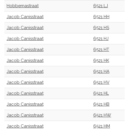
Hobbemastraat
6521 LJ
Jacob Canisstraat
6521 HH
Jacob Canisstraat
6521 HS
Jacob Canisstraat
6521 HJ
Jacob Canisstraat
6521 HT
Jacob Canisstraat
6521 HK
Jacob Canisstraat
6521 HA
Jacob Canisstraat
6521 HV
Jacob Canisstraat
6521 HL
Jacob Canisstraat
6521 HB
Jacob Canisstraat
6521 HW
Jacob Canisstraat
6521 HM