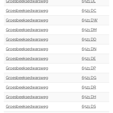
Groesbeeksedwarsweg
6521 DL
Groesbeeksedwarsweg
6521 DC
Groesbeeksedwarsweg
6521 DW
Groesbeeksedwarsweg
6521 DM
Groesbeeksedwarsweg
6521 DD
Groesbeeksedwarsweg
6521 DN
Groesbeeksedwarsweg
6521 DE
Groesbeeksedwarsweg
6521 DP
Groesbeeksedwarsweg
6521 DG
Groesbeeksedwarsweg
6521 DR
Groesbeeksedwarsweg
6521 DH
Groesbeeksedwarsweg
6521 DS