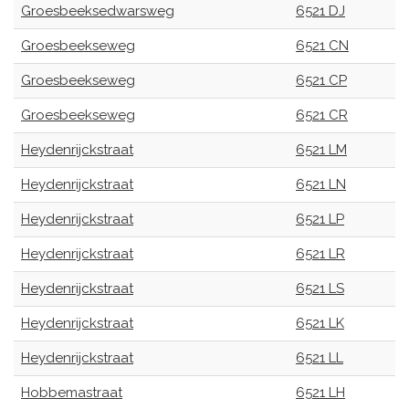
Groesbeeksedwarsweg
6521 DJ
Groesbeekseweg
6521 CN
Groesbeekseweg
6521 CP
Groesbeekseweg
6521 CR
Heydenrijckstraat
6521 LM
Heydenrijckstraat
6521 LN
Heydenrijckstraat
6521 LP
Heydenrijckstraat
6521 LR
Heydenrijckstraat
6521 LS
Heydenrijckstraat
6521 LK
Heydenrijckstraat
6521 LL
Hobbemastraat
6521 LH