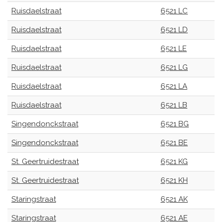
Ruisdaelstraat
6521 LC
Ruisdaelstraat
6521 LD
Ruisdaelstraat
6521 LE
Ruisdaelstraat
6521 LG
Ruisdaelstraat
6521 LA
Ruisdaelstraat
6521 LB
Singendonckstraat
6521 BG
Singendonckstraat
6521 BE
St. Geertruidestraat
6521 KG
St. Geertruidestraat
6521 KH
Staringstraat
6521 AK
Staringstraat
6521 AE