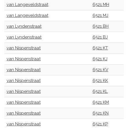
van Langeveldstraat
6521 MH
van Langeveldstraat
6521 MJ
van Lyndenstraat
6521 BH
van Lyndenstraat
6521 BJ
van Nispenstraat
6521 KT
van Nispenstraat
6521 KJ
van Nispenstraat
6521 KV
van Nispenstraat
6521 KK
van Nispenstraat
6521 KL
van Nispenstraat
6521 KM
van Nispenstraat
6521 KN
van Nispenstraat
6521 KP