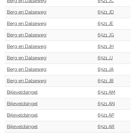
Berg en Dalseweg
6521 JC
Berg en Dalseweg
6521 JD
Berg en Dalseweg
6521 JE
Berg en Dalseweg
6521 JG
Berg en Dalseweg
6521 JH
Berg en Dalseweg
6521 JJ
Berg en Dalseweg
6521 JA
Berg en Dalseweg
6521 JB
Bijleveldsingel
6521 AM
Bijleveldsingel
6521 AN
Bijleveldsingel
6521 AP
Bijleveldsingel
6521 AR