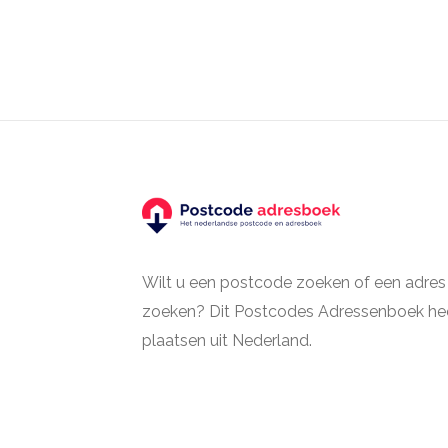
Wilt u een postcode zoeken of een adres
zoeken? Dit Postcodes Adressenboek hee
plaatsen uit Nederland.