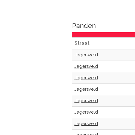
Panden
Straat
Jagersveld
Jagersveld
Jagersveld
Jagersveld
Jagersveld
Jagersveld
Jagersveld