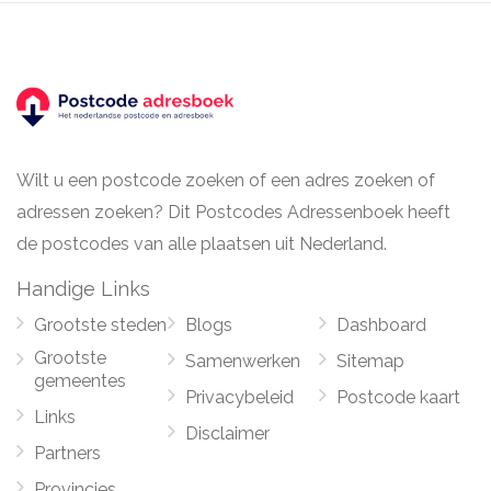
Wilt u een postcode zoeken of een adres zoeken of
adressen zoeken? Dit Postcodes Adressenboek heeft
de postcodes van alle plaatsen uit Nederland.
Handige Links
Grootste steden
Blogs
Dashboard
Grootste
Samenwerken
Sitemap
gemeentes
Privacybeleid
Postcode kaart
Links
Disclaimer
Partners
Provincies