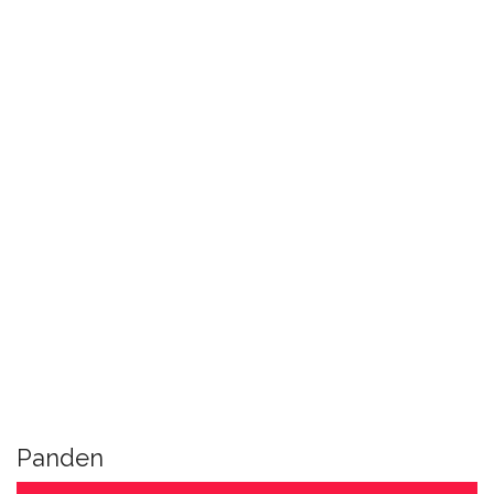
Panden