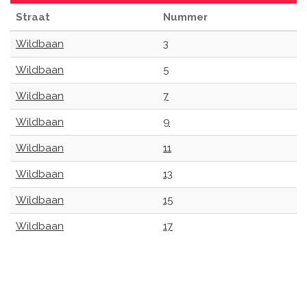
Straat
Nummer
Wildbaan
3
Wildbaan
5
Wildbaan
7
Wildbaan
9
Wildbaan
11
Wildbaan
13
Wildbaan
15
Wildbaan
17