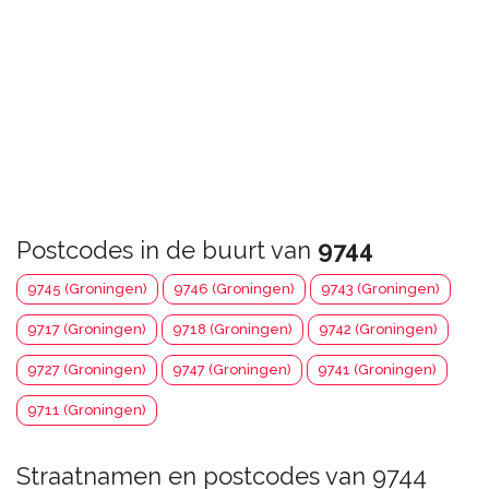
Postcodes in de buurt van
9744
9745 (Groningen)
9746 (Groningen)
9743 (Groningen)
9717 (Groningen)
9718 (Groningen)
9742 (Groningen)
9727 (Groningen)
9747 (Groningen)
9741 (Groningen)
9711 (Groningen)
Straatnamen en postcodes van 9744