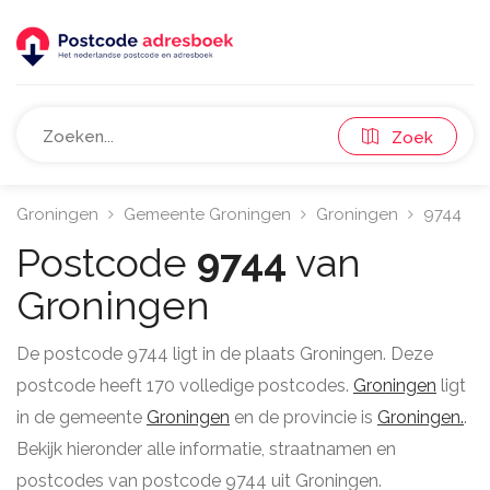
Zoek
Groningen
Gemeente Groningen
Groningen
9744
Postcode
9744
van
Groningen
De postcode 9744 ligt in de plaats Groningen. Deze
postcode heeft 170 volledige postcodes.
Groningen
ligt
in de gemeente
Groningen
en de provincie is
Groningen.
.
Bekijk hieronder alle informatie, straatnamen en
postcodes van postcode 9744 uit Groningen.