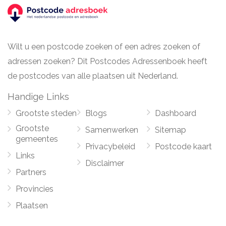
Wilt u een postcode zoeken of een adres zoeken of
adressen zoeken? Dit Postcodes Adressenboek heeft
de postcodes van alle plaatsen uit Nederland.
Handige Links
Grootste steden
Blogs
Dashboard
Grootste
Samenwerken
Sitemap
gemeentes
Privacybeleid
Postcode kaart
Links
Disclaimer
Partners
Provincies
Plaatsen