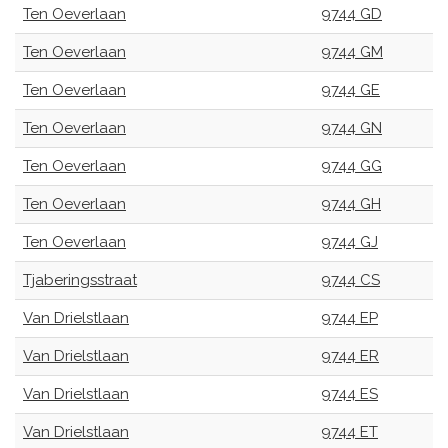
Ten Oeverlaan
9744 GD
Ten Oeverlaan
9744 GM
Ten Oeverlaan
9744 GE
Ten Oeverlaan
9744 GN
Ten Oeverlaan
9744 GG
Ten Oeverlaan
9744 GH
Ten Oeverlaan
9744 GJ
Tjaberingsstraat
9744 CS
Van Drielstlaan
9744 EP
Van Drielstlaan
9744 ER
Van Drielstlaan
9744 ES
Van Drielstlaan
9744 ET