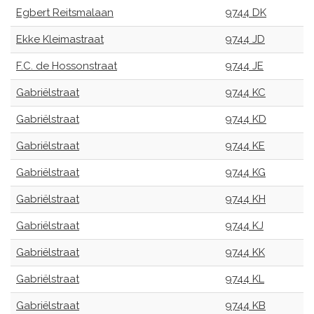
Egbert Reitsmalaan
9744 DK
Ekke Kleimastraat
9744 JD
F.C. de Hossonstraat
9744 JE
Gabriëlstraat
9744 KC
Gabriëlstraat
9744 KD
Gabriëlstraat
9744 KE
Gabriëlstraat
9744 KG
Gabriëlstraat
9744 KH
Gabriëlstraat
9744 KJ
Gabriëlstraat
9744 KK
Gabriëlstraat
9744 KL
Gabriëlstraat
9744 KB