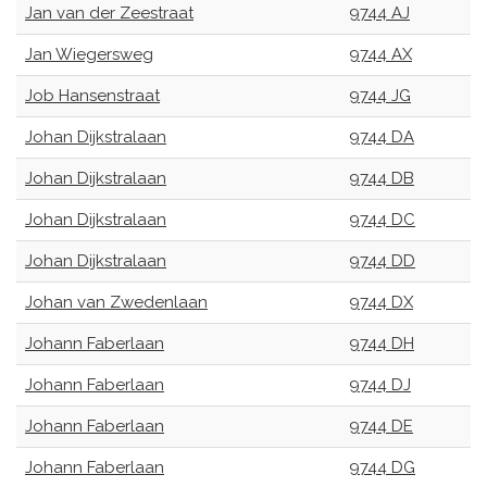
Jan van der Zeestraat
9744 AJ
Jan Wiegersweg
9744 AX
Job Hansenstraat
9744 JG
Johan Dijkstralaan
9744 DA
Johan Dijkstralaan
9744 DB
Johan Dijkstralaan
9744 DC
Johan Dijkstralaan
9744 DD
Johan van Zwedenlaan
9744 DX
Johann Faberlaan
9744 DH
Johann Faberlaan
9744 DJ
Johann Faberlaan
9744 DE
Johann Faberlaan
9744 DG