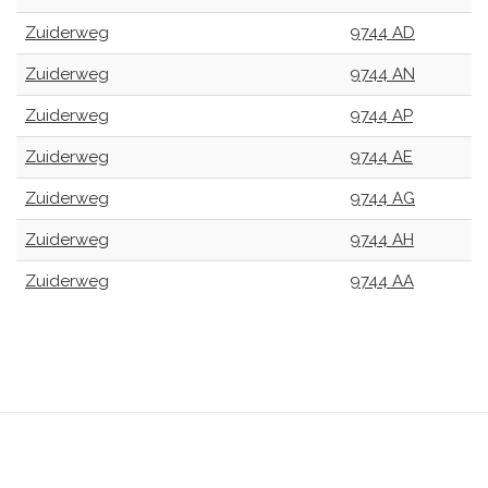
Zuiderweg
9744 AD
Zuiderweg
9744 AN
Zuiderweg
9744 AP
Zuiderweg
9744 AE
Zuiderweg
9744 AG
Zuiderweg
9744 AH
Zuiderweg
9744 AA