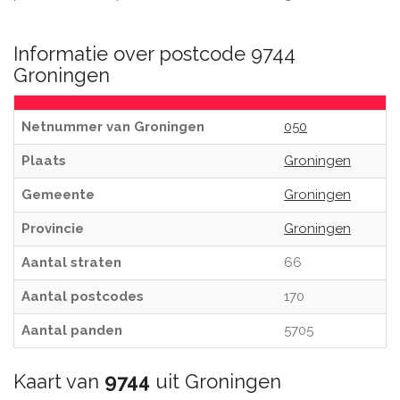
Informatie over postcode 9744
Groningen
Netnummer van Groningen
050
Plaats
Groningen
Gemeente
Groningen
Provincie
Groningen
Aantal straten
66
Aantal postcodes
170
Aantal panden
5705
Kaart van
9744
uit Groningen