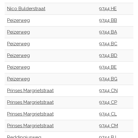
Nico Bulderstraat
9744 HE
Peizerweg
9744 BB
Peizerweg
9744 BA
Peizerweg
9744 BC
Peizerweg
9744 BD
Peizerweg
9744 BE
Peizerweg
9744 BG
Prinses Margrietstraat
9744 CN
Prinses Margrietstraat
9744 CP
Prinses Margrietstraat
9744 CL
Prinses Margrietstraat
9744 CM
Reddingiusweg
9744 BJ