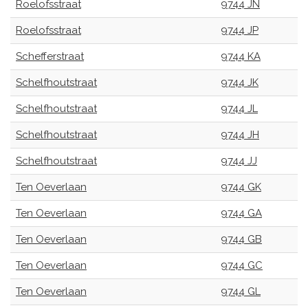
Roelofsstraat
9744 JN
Roelofsstraat
9744 JP
Schefferstraat
9744 KA
Schelfhoutstraat
9744 JK
Schelfhoutstraat
9744 JL
Schelfhoutstraat
9744 JH
Schelfhoutstraat
9744 JJ
Ten Oeverlaan
9744 GK
Ten Oeverlaan
9744 GA
Ten Oeverlaan
9744 GB
Ten Oeverlaan
9744 GC
Ten Oeverlaan
9744 GL