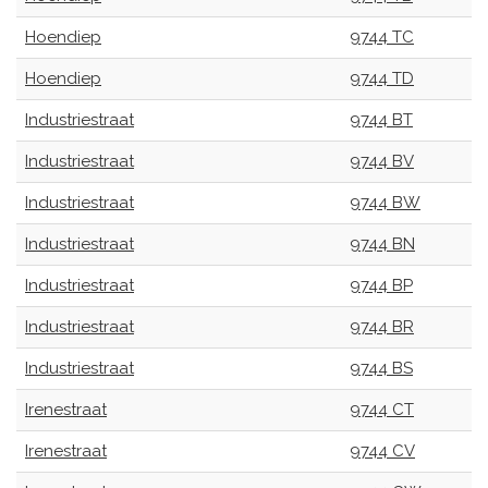
Hoendiep
9744 TC
Hoendiep
9744 TD
Industriestraat
9744 BT
Industriestraat
9744 BV
Industriestraat
9744 BW
Industriestraat
9744 BN
Industriestraat
9744 BP
Industriestraat
9744 BR
Industriestraat
9744 BS
Irenestraat
9744 CT
Irenestraat
9744 CV