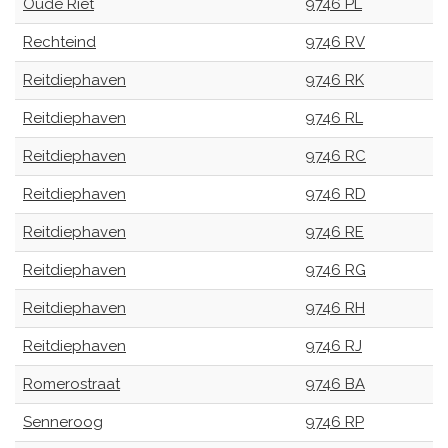
Oude Riet
9746 PL
Rechteind
9746 RV
Reitdiephaven
9746 RK
Reitdiephaven
9746 RL
Reitdiephaven
9746 RC
Reitdiephaven
9746 RD
Reitdiephaven
9746 RE
Reitdiephaven
9746 RG
Reitdiephaven
9746 RH
Reitdiephaven
9746 RJ
Romerostraat
9746 BA
Senneroog
9746 RP