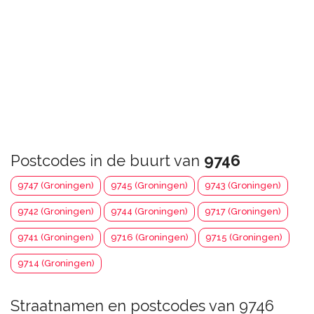
Postcodes in de buurt van
9746
9747 (Groningen)
9745 (Groningen)
9743 (Groningen)
9742 (Groningen)
9744 (Groningen)
9717 (Groningen)
9741 (Groningen)
9716 (Groningen)
9715 (Groningen)
9714 (Groningen)
Straatnamen en postcodes van 9746