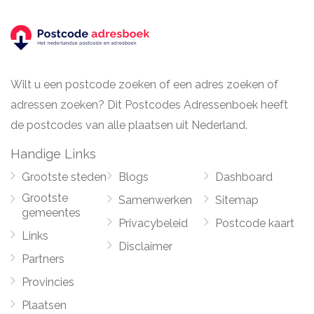
Wilt u een postcode zoeken of een adres zoeken of
adressen zoeken? Dit Postcodes Adressenboek heeft
de postcodes van alle plaatsen uit Nederland.
Handige Links
Grootste steden
Blogs
Dashboard
Grootste
Samenwerken
Sitemap
gemeentes
Privacybeleid
Postcode kaart
Links
Disclaimer
Partners
Provincies
Plaatsen