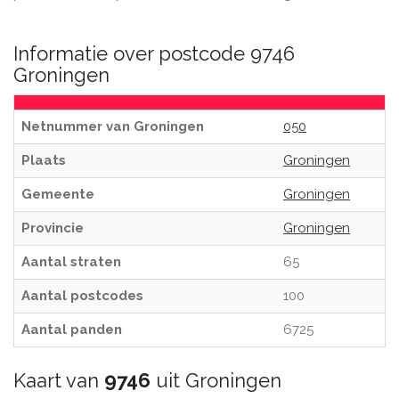
Informatie over postcode 9746
Groningen
Netnummer van Groningen
050
Plaats
Groningen
Gemeente
Groningen
Provincie
Groningen
Aantal straten
65
Aantal postcodes
100
Aantal panden
6725
Kaart van
9746
uit Groningen