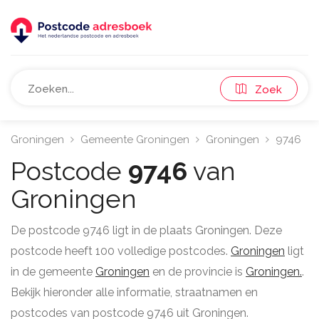
Zoek
Groningen
Gemeente Groningen
Groningen
9746
Postcode
9746
van
Groningen
De postcode 9746 ligt in de plaats Groningen. Deze
postcode heeft 100 volledige postcodes.
Groningen
ligt
in de gemeente
Groningen
en de provincie is
Groningen.
.
Bekijk hieronder alle informatie, straatnamen en
postcodes van postcode 9746 uit Groningen.