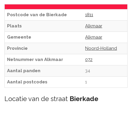
Postcode van de Bierkade
1811
Plaats
Alkmaar
Gemeente
Alkmaar
Provincie
Noord-Holland
Netnummer van Alkmaar
072
Aantal panden
34
Aantal postcodes
1
Locatie van de straat
Bierkade