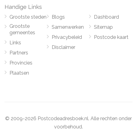
Handige Links
Grootste steden
Blogs
Dashboard
Grootste
Samenwerken
Sitemap
gemeentes
Privacybeleid
Postcode kaart
Links
Disclaimer
Partners
Provincies
Plaatsen
© 2009-2026 Postcodeadresboek.nl. Alle rechten onder
voorbehoud.