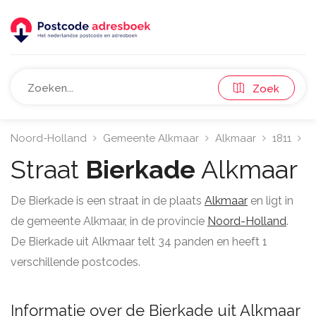
Zoek
Noord-Holland
Gemeente Alkmaar
Alkmaar
1811
B
Straat
Bierkade
Alkmaar
De Bierkade is een straat in de plaats
Alkmaar
en ligt in
de gemeente Alkmaar, in de provincie
Noord-Holland
.
De Bierkade uit Alkmaar telt 34 panden en heeft 1
verschillende postcodes.
Informatie over de Bierkade uit Alkmaar