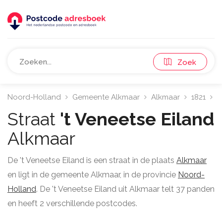
Zoek
Noord-Holland
Gemeente Alkmaar
Alkmaar
1821
'
Straat
't Veneetse Eiland
Alkmaar
De 't Veneetse Eiland is een straat in de plaats
Alkmaar
en ligt in de gemeente Alkmaar, in de provincie
Noord-
Holland
. De 't Veneetse Eiland uit Alkmaar telt 37 panden
en heeft 2 verschillende postcodes.