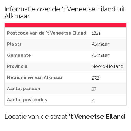
Informatie over de 't Veneetse Eiland uit
Alkmaar
Postcode van de 't Veneetse Eiland
1821
Plaats
Alkmaar
Gemeente
Alkmaar
Provincie
Noord-Holland
Netnummer van Alkmaar
072
Aantal panden
37
Aantal postcodes
2
Locatie van de straat
't Veneetse Eiland