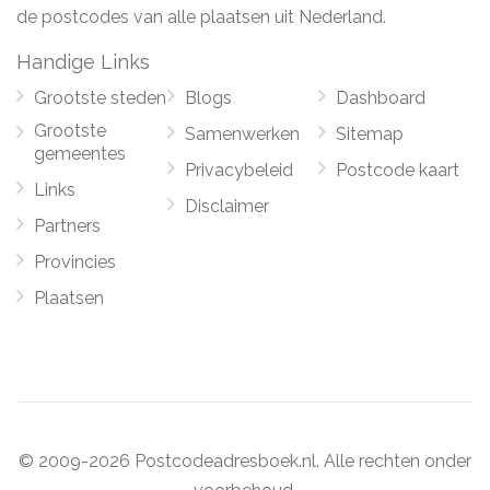
de postcodes van alle plaatsen uit Nederland.
Handige Links
Grootste steden
Blogs
Dashboard
Grootste
Samenwerken
Sitemap
gemeentes
Privacybeleid
Postcode kaart
Links
Disclaimer
Partners
Provincies
Plaatsen
© 2009-2026 Postcodeadresboek.nl. Alle rechten onder