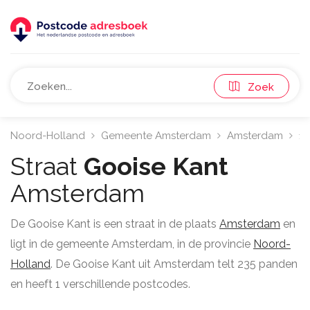
Zoek
Noord-Holland
Gemeente Amsterdam
Amsterdam
11
Straat
Gooise Kant
Amsterdam
De Gooise Kant is een straat in de plaats
Amsterdam
en
ligt in de gemeente Amsterdam, in de provincie
Noord-
Holland
. De Gooise Kant uit Amsterdam telt 235 panden
en heeft 1 verschillende postcodes.