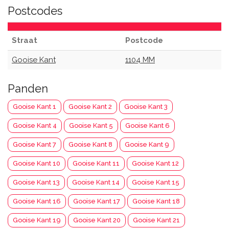
Postcodes
Straat
Postcode
Gooise Kant
1104 MM
Panden
Gooise Kant 1
Gooise Kant 2
Gooise Kant 3
Gooise Kant 4
Gooise Kant 5
Gooise Kant 6
Gooise Kant 7
Gooise Kant 8
Gooise Kant 9
Gooise Kant 10
Gooise Kant 11
Gooise Kant 12
Gooise Kant 13
Gooise Kant 14
Gooise Kant 15
Gooise Kant 16
Gooise Kant 17
Gooise Kant 18
Gooise Kant 19
Gooise Kant 20
Gooise Kant 21