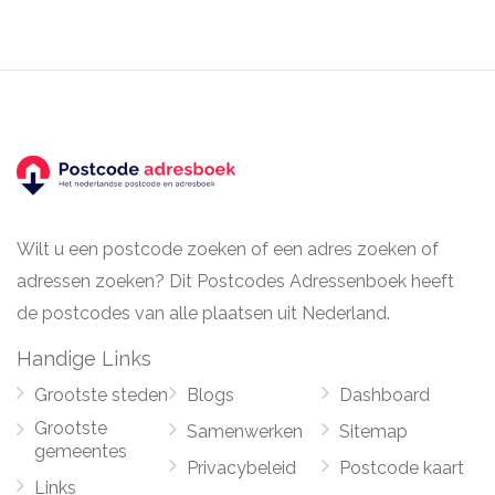
Wilt u een postcode zoeken of een adres zoeken of
adressen zoeken? Dit Postcodes Adressenboek heeft
de postcodes van alle plaatsen uit Nederland.
Handige Links
Grootste steden
Blogs
Dashboard
Grootste
Samenwerken
Sitemap
gemeentes
Privacybeleid
Postcode kaart
Links