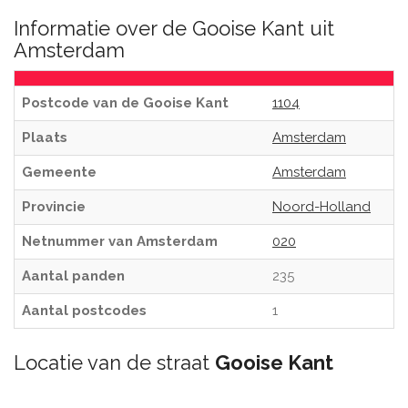
Informatie over de Gooise Kant uit
Amsterdam
Postcode van de Gooise Kant
1104
Plaats
Amsterdam
Gemeente
Amsterdam
Provincie
Noord-Holland
Netnummer van Amsterdam
020
Aantal panden
235
Aantal postcodes
1
Locatie van de straat
Gooise Kant