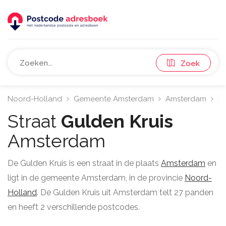
Zoek
Noord-Holland
Gemeente Amsterdam
Amsterdam
11
Straat
Gulden Kruis
Amsterdam
De Gulden Kruis is een straat in de plaats
Amsterdam
en
ligt in de gemeente Amsterdam, in de provincie
Noord-
Holland
. De Gulden Kruis uit Amsterdam telt 27 panden
en heeft 2 verschillende postcodes.