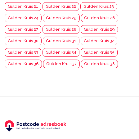
Gulden Kruis 21
Gulden Kruis 22
Gulden Kruis 23
Gulden Kruis 24
Gulden Kruis 25
Gulden Kruis 26
Gulden Kruis 27
Gulden Kruis 28
Gulden Kruis 29
Gulden Kruis 30
Gulden Kruis 31
Gulden Kruis 32
Gulden Kruis 33
Gulden Kruis 34
Gulden Kruis 35
Gulden Kruis 36
Gulden Kruis 37
Gulden Kruis 38