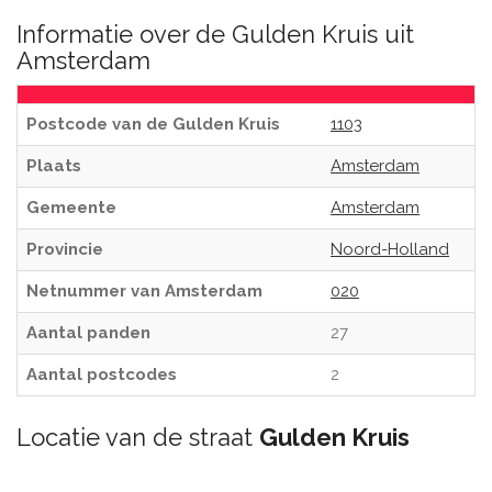
Informatie over de Gulden Kruis uit
Amsterdam
Postcode van de Gulden Kruis
1103
Plaats
Amsterdam
Gemeente
Amsterdam
Provincie
Noord-Holland
Netnummer van Amsterdam
020
Aantal panden
27
Aantal postcodes
2
Locatie van de straat
Gulden Kruis