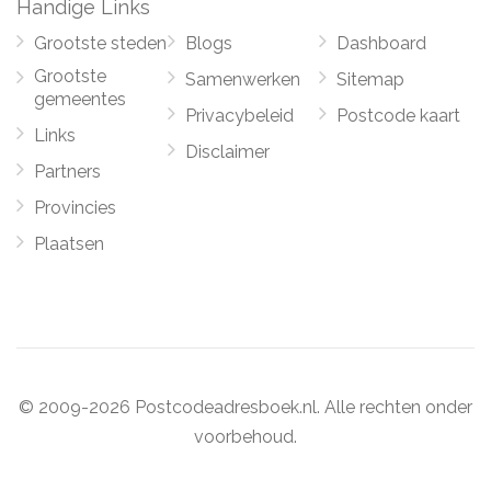
Handige Links
Grootste steden
Blogs
Dashboard
Grootste
Samenwerken
Sitemap
gemeentes
Privacybeleid
Postcode kaart
Links
Disclaimer
Partners
Provincies
Plaatsen
© 2009-2026 Postcodeadresboek.nl. Alle rechten onder
voorbehoud.