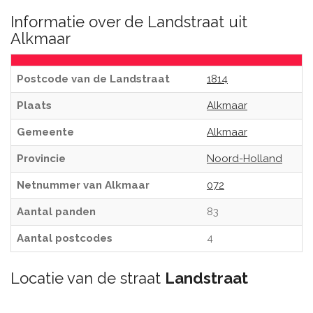
Informatie over de Landstraat uit
Alkmaar
Postcode van de Landstraat
1814
Plaats
Alkmaar
Gemeente
Alkmaar
Provincie
Noord-Holland
Netnummer van Alkmaar
072
Aantal panden
83
Aantal postcodes
4
Locatie van de straat
Landstraat