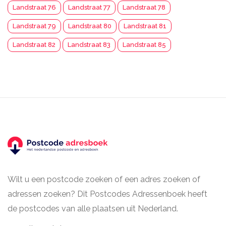
Landstraat 76
Landstraat 77
Landstraat 78
Landstraat 79
Landstraat 80
Landstraat 81
Landstraat 82
Landstraat 83
Landstraat 85
Wilt u een postcode zoeken of een adres zoeken of
adressen zoeken? Dit Postcodes Adressenboek heeft
de postcodes van alle plaatsen uit Nederland.