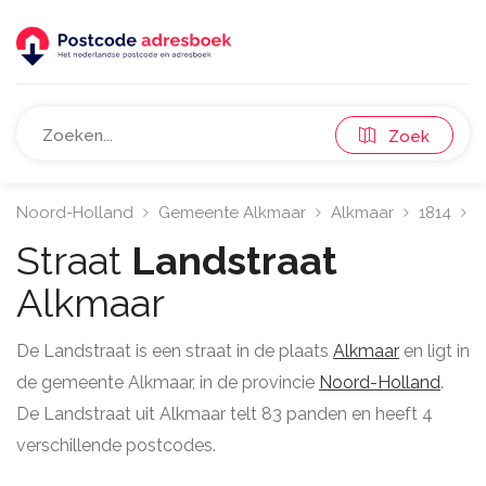
Zoek
Noord-Holland
Gemeente Alkmaar
Alkmaar
1814
L
Straat
Landstraat
Alkmaar
De Landstraat is een straat in de plaats
Alkmaar
en ligt in
de gemeente Alkmaar, in de provincie
Noord-Holland
.
De Landstraat uit Alkmaar telt 83 panden en heeft 4
verschillende postcodes.