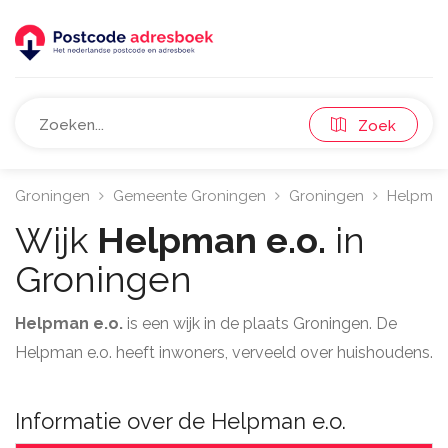
Zoek
Groningen
Gemeente Groningen
Groningen
Helpman 
Wijk
Helpman e.o.
in
Groningen
Helpman e.o.
is een wijk in de plaats Groningen. De
Helpman e.o. heeft inwoners, verveeld over huishoudens.
Informatie over de Helpman e.o.