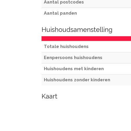
Aantal postcodes
Aantal panden
Huishoudsamenstelling
Totale huishoudens
Eenpersoons huishoudens
Huishoudens met kinderen
Huishoudens zonder kinderen
Kaart