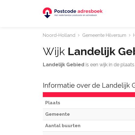
Noord-Holland
Gemeente Hilversum
Wijk
Landelijk Ge
Landelijk Gebied
is een wijk in de plaa
Informatie over de Landelijk
Plaats
Gemeente
Aantal buurten