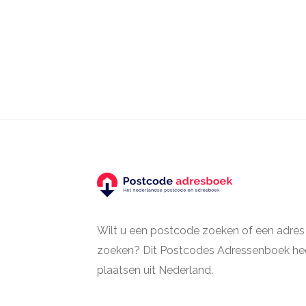
Wilt u een postcode zoeken of een adres
zoeken? Dit Postcodes Adressenboek hee
plaatsen uit Nederland.