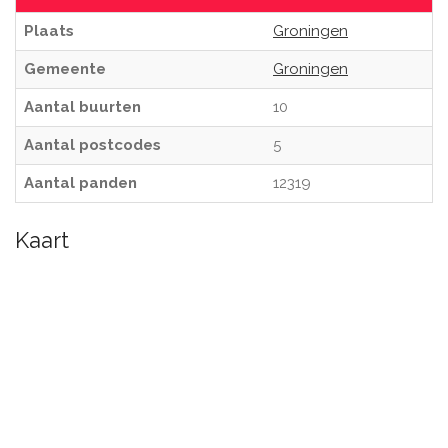
Plaats
Groningen
Gemeente
Groningen
Aantal buurten
10
Aantal postcodes
5
Aantal panden
12319
Kaart