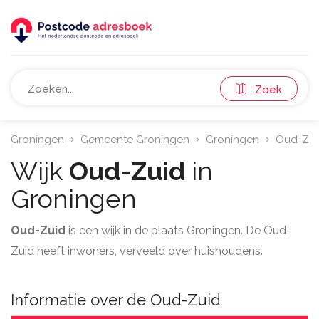
Zoek
Groningen
Gemeente Groningen
Groningen
Oud-Zui
Wijk
Oud-Zuid
in
Groningen
Oud-Zuid
is een wijk in de plaats Groningen. De Oud-
Zuid heeft inwoners, verveeld over huishoudens.
Informatie over de Oud-Zuid