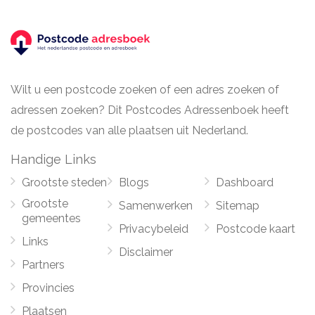
Wilt u een postcode zoeken of een adres zoeken of
adressen zoeken? Dit Postcodes Adressenboek heeft
de postcodes van alle plaatsen uit Nederland.
Handige Links
Grootste steden
Blogs
Dashboard
Grootste
Samenwerken
Sitemap
gemeentes
Privacybeleid
Postcode kaart
Links
Disclaimer
Partners
Provincies
Plaatsen