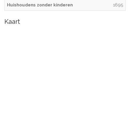
Huishoudens zonder kinderen
1695
Kaart