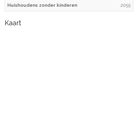
Huishoudens zonder kinderen
2055
Kaart