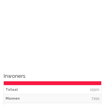
Inwoners
Totaal
15500
Mannen
7395