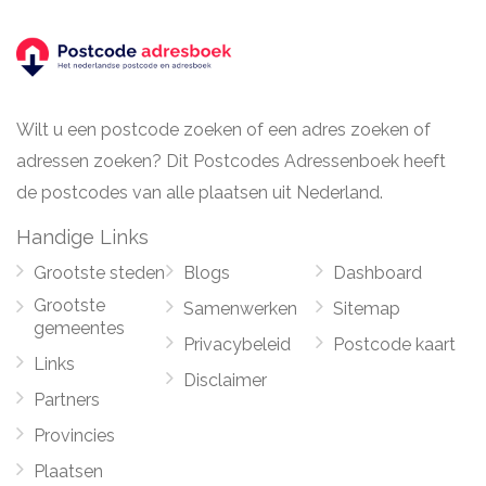
Wilt u een postcode zoeken of een adres zoeken of
adressen zoeken? Dit Postcodes Adressenboek heeft
de postcodes van alle plaatsen uit Nederland.
Handige Links
Grootste steden
Blogs
Dashboard
Grootste
Samenwerken
Sitemap
gemeentes
Privacybeleid
Postcode kaart
Links
Disclaimer
Partners
Provincies
Plaatsen