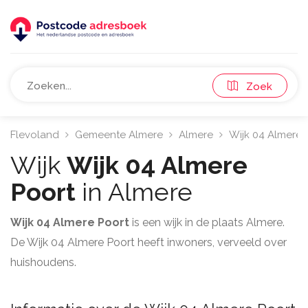
Zoek
Flevoland
Gemeente Almere
Almere
Wijk 04 Almere 
Wijk
Wijk 04 Almere
Poort
in Almere
Wijk 04 Almere Poort
is een wijk in de plaats Almere.
De Wijk 04 Almere Poort heeft inwoners, verveeld over
huishoudens.