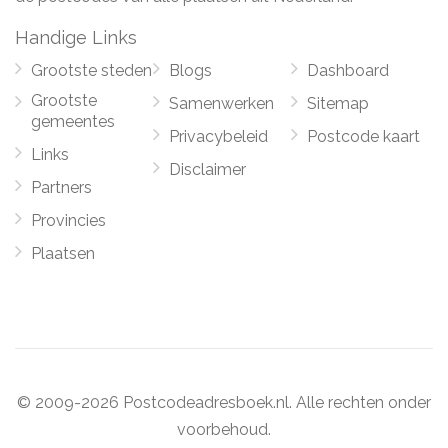
Handige Links
Grootste steden
Blogs
Dashboard
Grootste
Samenwerken
Sitemap
gemeentes
Privacybeleid
Postcode kaart
Links
Disclaimer
Partners
Provincies
Plaatsen
© 2009-2026 Postcodeadresboek.nl. Alle rechten onder
voorbehoud.