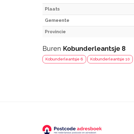
Plaats
Gemeente
Provincie
Buren
Kobunderleantsje 8
Kobunderleantsje 6
Kobunderleantsje 10