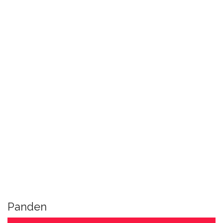
Panden