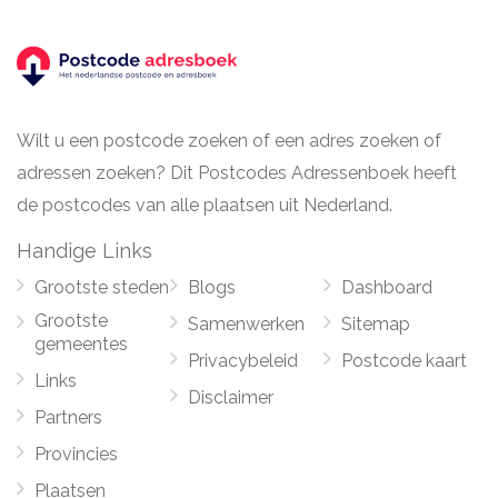
Wilt u een postcode zoeken of een adres zoeken of
adressen zoeken? Dit Postcodes Adressenboek heeft
de postcodes van alle plaatsen uit Nederland.
Handige Links
Grootste steden
Blogs
Dashboard
Grootste
Samenwerken
Sitemap
gemeentes
Privacybeleid
Postcode kaart
Links
Disclaimer
Partners
Provincies
Plaatsen