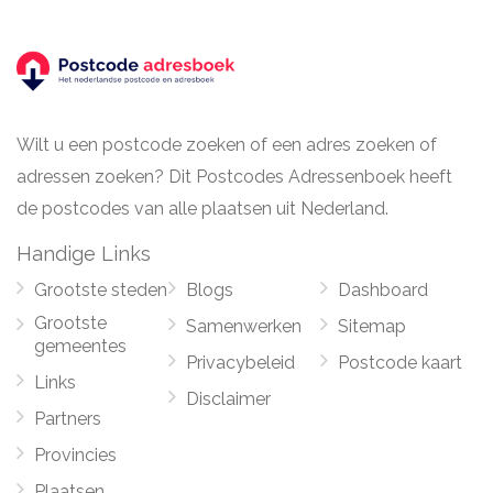
Wilt u een postcode zoeken of een adres zoeken of
adressen zoeken? Dit Postcodes Adressenboek heeft
de postcodes van alle plaatsen uit Nederland.
Handige Links
Grootste steden
Blogs
Dashboard
Grootste
Samenwerken
Sitemap
gemeentes
Privacybeleid
Postcode kaart
Links
Disclaimer
Partners
Provincies
Plaatsen